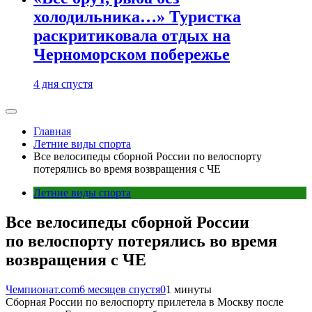
холодильника…» Туристка
раскритиковала отдых на
Черноморском побережье
4 дня спустя
Главная
Летние виды спорта
Все велосипеды сборной России по велоспорту
потерялись во время возвращения с ЧЕ
Летние виды спорта
Все велосипеды сборной России
по велоспорту потерялись во время
возвращения с ЧЕ
Чемпионат.com
6 месяцев спустя
0
1 минуты
Сборная России по велоспорту прилетела в Москву после