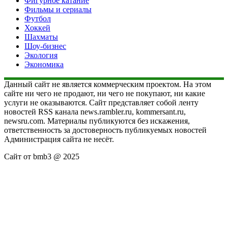
Фигурное катание
Фильмы и сериалы
Футбол
Хоккей
Шахматы
Шоу-бизнес
Экология
Экономика
Данный сайт не является коммерческим проектом. На этом
сайте ни чего не продают, ни чего не покупают, ни какие
услуги не оказываются. Сайт представляет собой ленту
новостей RSS канала news.rambler.ru, kommersant.ru,
newsru.com. Материалы публикуются без искажения,
ответственность за достоверность публикуемых новостей
Администрация сайта не несёт.
Сайт от bmb3 @ 2025