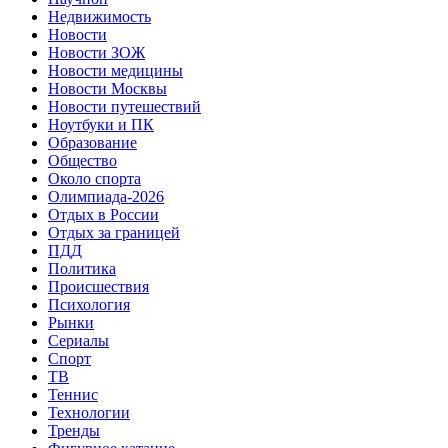
Недвижимость
Новости
Новости ЗОЖ
Новости медицины
Новости Москвы
Новости путешествий
Ноутбуки и ПК
Образование
Общество
Около спорта
Олимпиада-2026
Отдых в России
Отдых за границей
ПДД
Политика
Происшествия
Психология
Рынки
Сериалы
Спорт
ТВ
Теннис
Технологии
Тренды