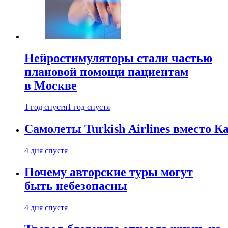
Нейростимуляторы стали частью
плановой помощи пациентам
в Москве
1 год спустя
1 год спустя
Самолеты Turkish Airlines вместо 
4 дня спустя
Почему авторские туры могут
быть небезопасны
4 дня спустя