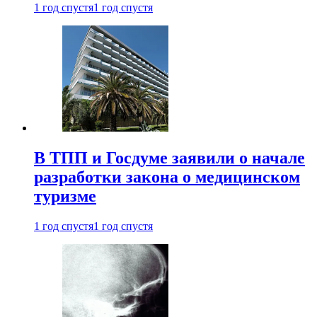
1 год спустя
1 год спустя
В ТПП и Госдуме заявили о начале
разработки закона о медицинском
туризме
1 год спустя
1 год спустя