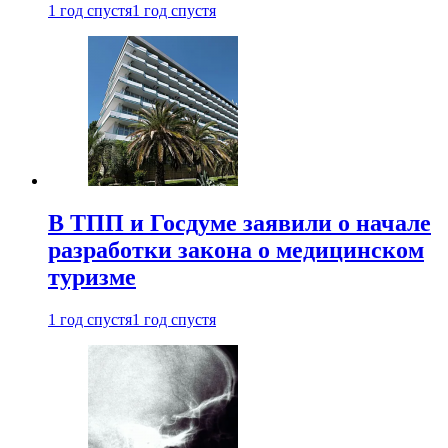
1 год спустя
1 год спустя
В ТПП и Госдуме заявили о начале
разработки закона о медицинском
туризме
1 год спустя
1 год спустя