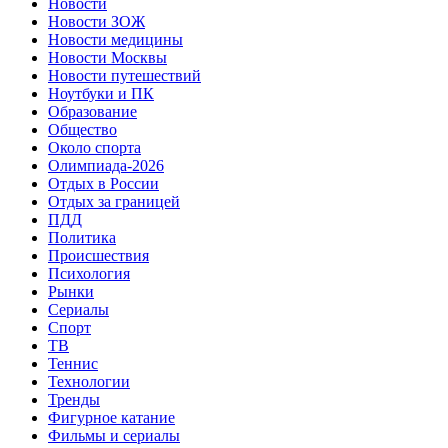
Новости
Новости ЗОЖ
Новости медицины
Новости Москвы
Новости путешествий
Ноутбуки и ПК
Образование
Общество
Около спорта
Олимпиада-2026
Отдых в России
Отдых за границей
ПДД
Политика
Происшествия
Психология
Рынки
Сериалы
Спорт
ТВ
Теннис
Технологии
Тренды
Фигурное катание
Фильмы и сериалы