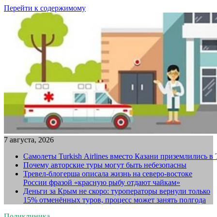
Перейти к содержимому
7 августа, 2026
Самолеты Turkish Airlines вместо Казани приземлились в
Почему авторские туры могут быть небезопасны
Тревел-блогерша описала жизнь на северо-востоке
России фразой «красную рыбу отдают чайкам»
Деньги за Крым не скоро: туроператоры вернули только
15% отменённых туров, процесс может занять полгода
Поликлиника