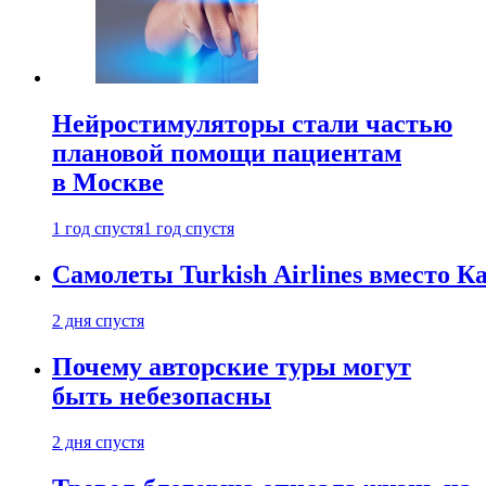
Нейростимуляторы стали частью
плановой помощи пациентам
в Москве
1 год спустя
1 год спустя
Самолеты Turkish Airlines вместо 
2 дня спустя
Почему авторские туры могут
быть небезопасны
2 дня спустя