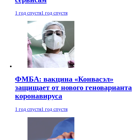
1 год спустя
1 год спустя
ФМБА: вакцина «Конвасэл»
защищает от нового геноварианта
коронавируса
1 год спустя
1 год спустя