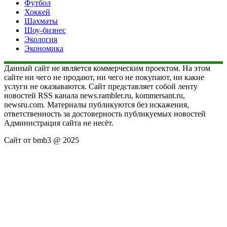
Футбол
Хоккей
Шахматы
Шоу-бизнес
Экология
Экономика
Данный сайт не является коммерческим проектом. На этом
сайте ни чего не продают, ни чего не покупают, ни какие
услуги не оказываются. Сайт представляет собой ленту
новостей RSS канала news.rambler.ru, kommersant.ru,
newsru.com. Материалы публикуются без искажения,
ответственность за достоверность публикуемых новостей
Администрация сайта не несёт.
Сайт от bmb3 @ 2025