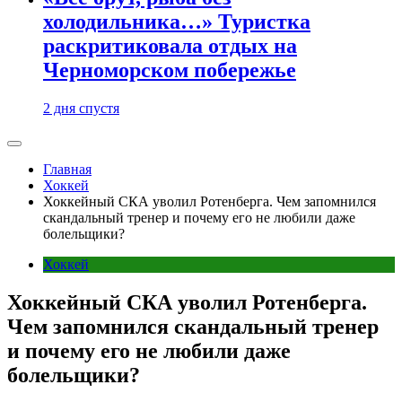
холодильника…» Туристка
раскритиковала отдых на
Черноморском побережье
2 дня спустя
Главная
Хоккей
Хоккейный СКА уволил Ротенберга. Чем запомнился
скандальный тренер и почему его не любили даже
болельщики?
Хоккей
Хоккейный СКА уволил Ротенберга.
Чем запомнился скандальный тренер
и почему его не любили даже
болельщики?