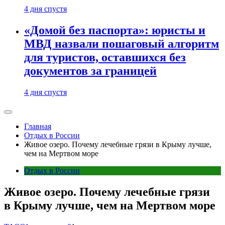
4 дня спустя
«Домой без паспорта»: юристы и
МВД назвали пошаговый алгоритм
для туристов, оставшихся без
документов за границей
4 дня спустя
Главная
Отдых в России
Живое озеро. Почему лечебные грязи в Крыму лучше,
чем на Мертвом море
Отдых в России
Живое озеро. Почему лечебные грязи
в Крыму лучше, чем на Мертвом море