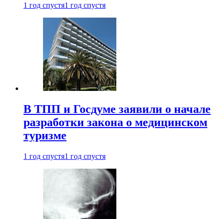
1 год спустя
1 год спустя
В ТПП и Госдуме заявили о начале
разработки закона о медицинском
туризме
1 год спустя
1 год спустя