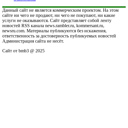
Данный сайт не является коммерческим проектом. На этом
сайте ни чего не продают, ни чего не покупают, ни какие
услуги не оказываются. Сайт представляет собой ленту
новостей RSS канала news.rambler.ru, kommersant.ru,
newsru.com. Материалы публикуются без искажения,
ответственность за достоверность публикуемых новостей
Администрация сайта не несёт.
Сайт от bmb3 @ 2025