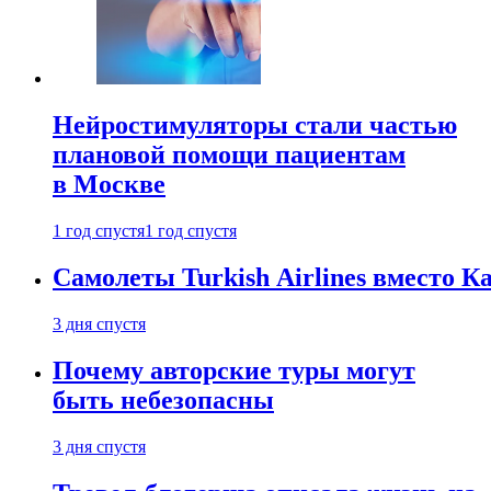
Нейростимуляторы стали частью
плановой помощи пациентам
в Москве
1 год спустя
1 год спустя
Самолеты Turkish Airlines вместо 
3 дня спустя
Почему авторские туры могут
быть небезопасны
3 дня спустя