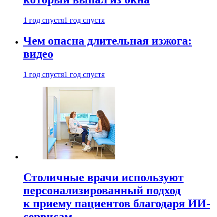
1 год спустя
1 год спустя
Чем опасна длительная изжога:
видео
1 год спустя
1 год спустя
Столичные врачи используют
персонализированный подход
к приему пациентов благодаря ИИ-
сервисам