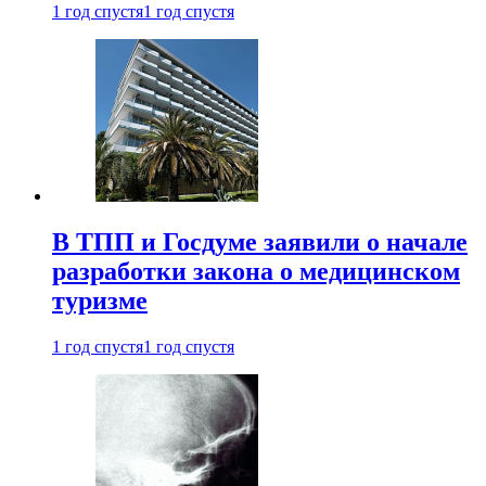
1 год спустя
1 год спустя
В ТПП и Госдуме заявили о начале
разработки закона о медицинском
туризме
1 год спустя
1 год спустя