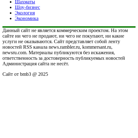
Шахматы
Шоу-бизнес
Экология
Экономика
Данный сайт не является коммерческим проектом. На этом
сайте ни чего не продают, ни чего не покупают, ни какие
услуги не оказываются. Сайт представляет собой ленту
новостей RSS канала news.rambler.ru, kommersant.ru,
newsru.com. Материалы публикуются без искажения,
ответственность за достоверность публикуемых новостей
Администрация сайта не несёт.
Сайт от bmb3 @ 2025