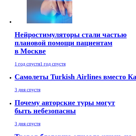
Нейростимуляторы стали частью
плановой помощи пациентам
в Москве
1 год спустя
1 год спустя
Самолеты Turkish Airlines вместо 
3 дня спустя
Почему авторские туры могут
быть небезопасны
3 дня спустя