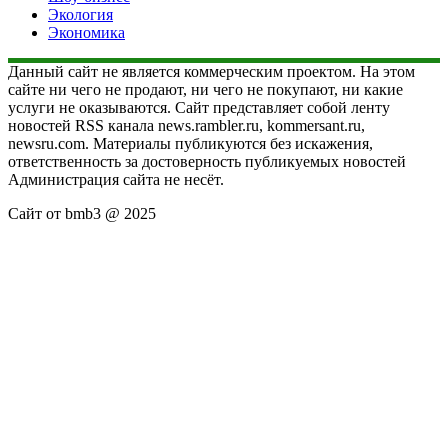
Экология
Экономика
Данный сайт не является коммерческим проектом. На этом
сайте ни чего не продают, ни чего не покупают, ни какие
услуги не оказываются. Сайт представляет собой ленту
новостей RSS канала news.rambler.ru, kommersant.ru,
newsru.com. Материалы публикуются без искажения,
ответственность за достоверность публикуемых новостей
Администрация сайта не несёт.
Сайт от bmb3 @ 2025