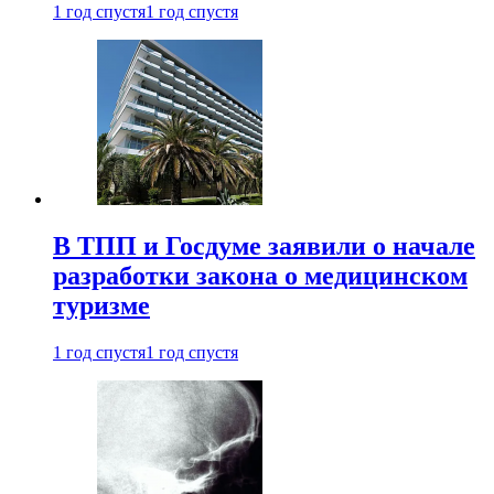
1 год спустя
1 год спустя
В ТПП и Госдуме заявили о начале
разработки закона о медицинском
туризме
1 год спустя
1 год спустя