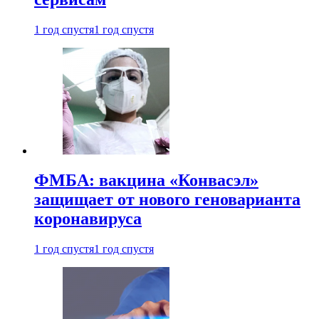
1 год спустя
1 год спустя
ФМБА: вакцина «Конвасэл»
защищает от нового геноварианта
коронавируса
1 год спустя
1 год спустя