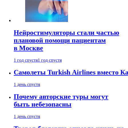
Нейростимуляторы стали частью
плановой помощи пациентам
в Москве
1 год спустя
1 год спустя
Самолеты Turkish Airlines вместо 
1 день спустя
Почему авторские туры могут
быть небезопасны
1 день спустя