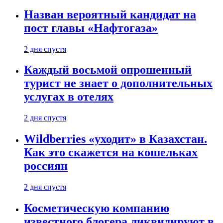
Назван вероятный кандидат на
пост главы «Нафтогаза»
2 дня спустя
Каждый восьмой опрошенный
турист не знает о дополнительных
услугах в отелях
2 дня спустя
Wildberries «уходит» в Казахстан.
Как это скажется на кошельках
россиян
2 дня спустя
Косметическую компанию
известного блогера ликвидируют в