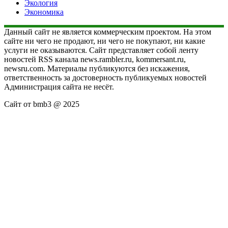
Экология
Экономика
Данный сайт не является коммерческим проектом. На этом
сайте ни чего не продают, ни чего не покупают, ни какие
услуги не оказываются. Сайт представляет собой ленту
новостей RSS канала news.rambler.ru, kommersant.ru,
newsru.com. Материалы публикуются без искажения,
ответственность за достоверность публикуемых новостей
Администрация сайта не несёт.
Сайт от bmb3 @ 2025