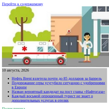
Перейти к содержимому
10 августа, 2026
Нефть Brent взлетела почти до 85 долларов за баррель
Подорожание серы усугубило ситуацию с удобрениями
в Европе
Назван вероятный кандидат на пост главы «Нафтогаза»
Каждый восьмой опрошенный турист не знает о
дополнительных услугах в отелях
Поликлиника