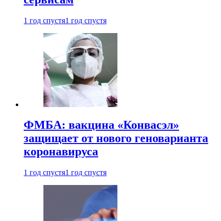
1 год спустя
1 год спустя
ФМБА: вакцина «Конвасэл»
защищает от нового геноварианта
коронавируса
1 год спустя
1 год спустя