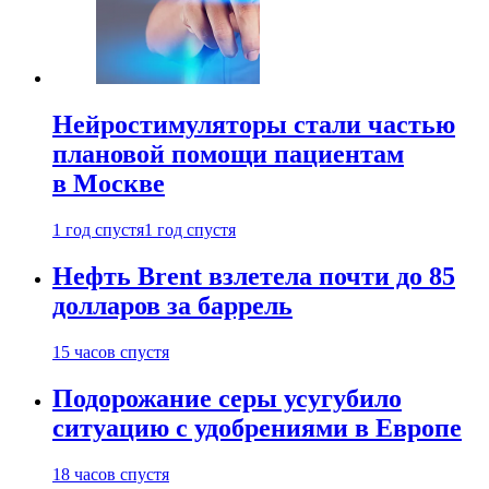
Нейростимуляторы стали частью
плановой помощи пациентам
в Москве
1 год спустя
1 год спустя
Нефть Brent взлетела почти до 85
долларов за баррель
15 часов спустя
Подорожание серы усугубило
ситуацию с удобрениями в Европе
18 часов спустя