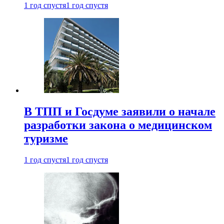
1 год спустя
1 год спустя
В ТПП и Госдуме заявили о начале
разработки закона о медицинском
туризме
1 год спустя
1 год спустя