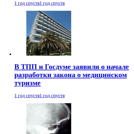
1 год спустя
1 год спустя
В ТПП и Госдуме заявили о начале
разработки закона о медицинском
туризме
1 год спустя
1 год спустя