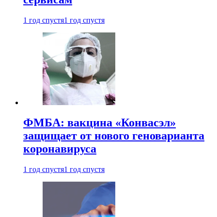
1 год спустя
1 год спустя
ФМБА: вакцина «Конвасэл»
защищает от нового геноварианта
коронавируса
1 год спустя
1 год спустя