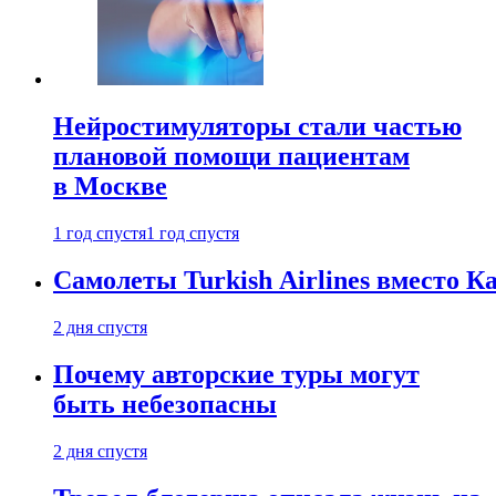
Нейростимуляторы стали частью
плановой помощи пациентам
в Москве
1 год спустя
1 год спустя
Самолеты Turkish Airlines вместо 
2 дня спустя
Почему авторские туры могут
быть небезопасны
2 дня спустя