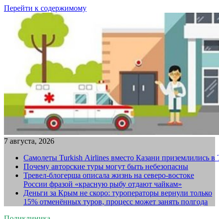
Перейти к содержимому
7 августа, 2026
Самолеты Turkish Airlines вместо Казани приземлились в
Почему авторские туры могут быть небезопасны
Тревел-блогерша описала жизнь на северо-востоке
России фразой «красную рыбу отдают чайкам»
Деньги за Крым не скоро: туроператоры вернули только
15% отменённых туров, процесс может занять полгода
Поликлиника