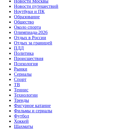
Новости Москвы
Новости путешествий
Ноутбуки и ПК
Образование
Общество
Около спорта
Олимпиада-2026
Отдых в России
Отдых за границей
ПДД
Политика
Происшествия
Психология
Рынки
Сериалы
Спорт
ТВ
Теннис
Технологии
Тренды
Фигурное катание
Фильмы и сериалы
Футбол
Хоккей
Шахматы