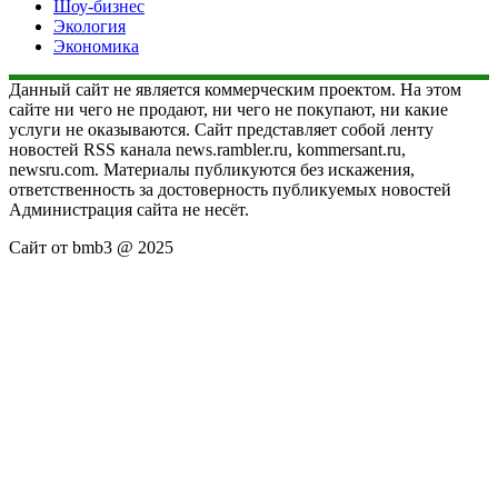
Шоу-бизнес
Экология
Экономика
Данный сайт не является коммерческим проектом. На этом
сайте ни чего не продают, ни чего не покупают, ни какие
услуги не оказываются. Сайт представляет собой ленту
новостей RSS канала news.rambler.ru, kommersant.ru,
newsru.com. Материалы публикуются без искажения,
ответственность за достоверность публикуемых новостей
Администрация сайта не несёт.
Сайт от bmb3 @ 2025