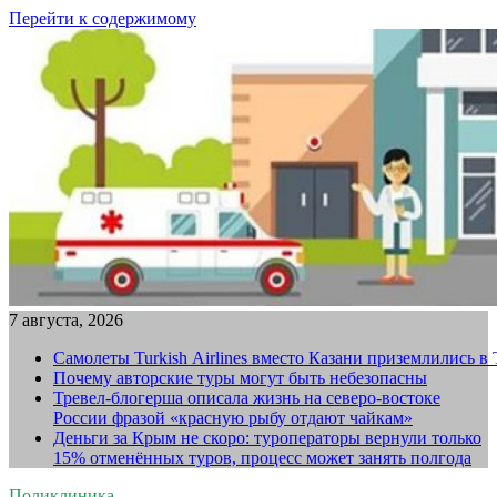
Перейти к содержимому
7 августа, 2026
Самолеты Turkish Airlines вместо Казани приземлились в
Почему авторские туры могут быть небезопасны
Тревел-блогерша описала жизнь на северо-востоке
России фразой «красную рыбу отдают чайкам»
Деньги за Крым не скоро: туроператоры вернули только
15% отменённых туров, процесс может занять полгода
Поликлиника