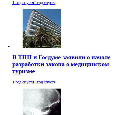
1 год спустя
1 год спустя
В ТПП и Госдуме заявили о начале
разработки закона о медицинском
туризме
1 год спустя
1 год спустя