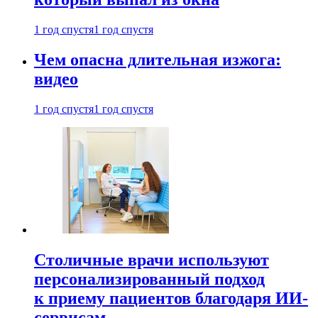
1 год спустя
1 год спустя
Чем опасна длительная изжога:
видео
1 год спустя
1 год спустя
Столичные врачи используют
персонализированный подход
к приему пациентов благодаря ИИ-
сервисам