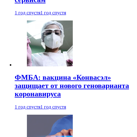
1 год спустя
1 год спустя
ФМБА: вакцина «Конвасэл»
защищает от нового геноварианта
коронавируса
1 год спустя
1 год спустя