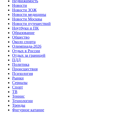
Недвижимость
Новости
Новости ЗОЖ
Новости медицины
Новости Москвы
Новости путешествий
Ноутбуки и ПК
Образование
Общество
Около спорта
Олимпиада-2026
Отдых в России
Отдых за границей
ПДД
Политика
Происшествия
Психология
Рынки
Сериалы
Спорт
ТВ
Теннис
Технологии
Тренды
Фигурное катание