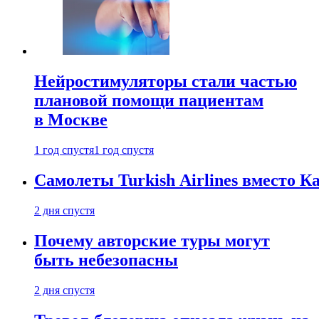
Нейростимуляторы стали частью
плановой помощи пациентам
в Москве
1 год спустя
1 год спустя
Самолеты Turkish Airlines вместо 
2 дня спустя
Почему авторские туры могут
быть небезопасны
2 дня спустя