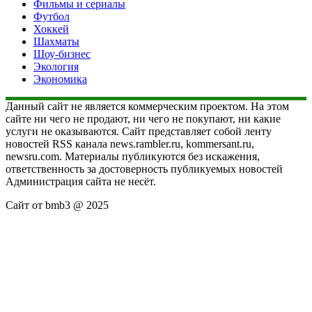
Фильмы и сериалы
Футбол
Хоккей
Шахматы
Шоу-бизнес
Экология
Экономика
Данный сайт не является коммерческим проектом. На этом
сайте ни чего не продают, ни чего не покупают, ни какие
услуги не оказываются. Сайт представляет собой ленту
новостей RSS канала news.rambler.ru, kommersant.ru,
newsru.com. Материалы публикуются без искажения,
ответственность за достоверность публикуемых новостей
Администрация сайта не несёт.
Сайт от bmb3 @ 2025