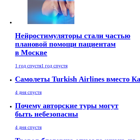
Нейростимуляторы стали частью
плановой помощи пациентам
в Москве
1 год спустя
1 год спустя
Самолеты Turkish Airlines вместо 
4 дня спустя
Почему авторские туры могут
быть небезопасны
4 дня спустя