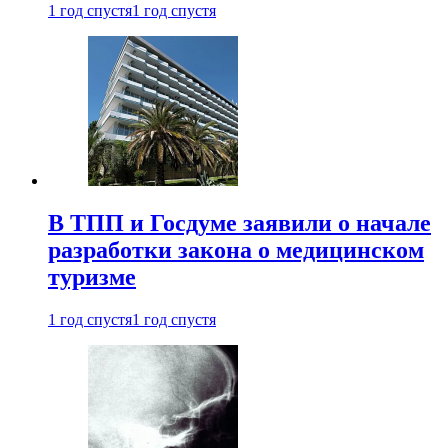
1 год спустя
1 год спустя
В ТПП и Госдуме заявили о начале
разработки закона о медицинском
туризме
1 год спустя
1 год спустя