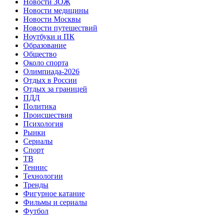
Новости ЗОЖ
Новости медицины
Новости Москвы
Новости путешествий
Ноутбуки и ПК
Образование
Общество
Около спорта
Олимпиада-2026
Отдых в России
Отдых за границей
ПДД
Политика
Происшествия
Психология
Рынки
Сериалы
Спорт
ТВ
Теннис
Технологии
Тренды
Фигурное катание
Фильмы и сериалы
Футбол