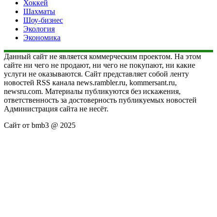
Хоккей
Шахматы
Шоу-бизнес
Экология
Экономика
Данный сайт не является коммерческим проектом. На этом
сайте ни чего не продают, ни чего не покупают, ни какие
услуги не оказываются. Сайт представляет собой ленту
новостей RSS канала news.rambler.ru, kommersant.ru,
newsru.com. Материалы публикуются без искажения,
ответственность за достоверность публикуемых новостей
Администрация сайта не несёт.
Сайт от bmb3 @ 2025