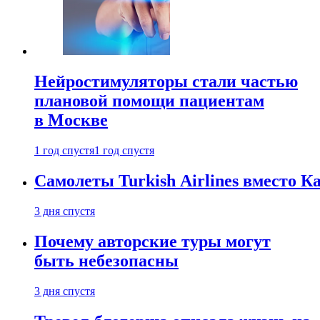
Нейростимуляторы стали частью
плановой помощи пациентам
в Москве
1 год спустя
1 год спустя
Самолеты Turkish Airlines вместо 
3 дня спустя
Почему авторские туры могут
быть небезопасны
3 дня спустя