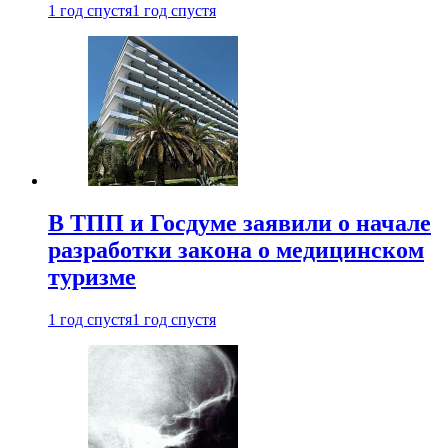
1 год спустя
1 год спустя
В ТПП и Госдуме заявили о начале
разработки закона о медицинском
туризме
1 год спустя
1 год спустя