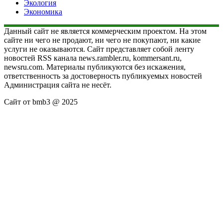
Экология
Экономика
Данный сайт не является коммерческим проектом. На этом
сайте ни чего не продают, ни чего не покупают, ни какие
услуги не оказываются. Сайт представляет собой ленту
новостей RSS канала news.rambler.ru, kommersant.ru,
newsru.com. Материалы публикуются без искажения,
ответственность за достоверность публикуемых новостей
Администрация сайта не несёт.
Сайт от bmb3 @ 2025