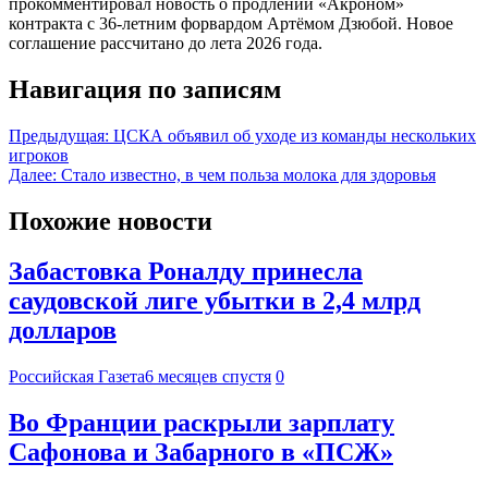
прокомментировал новость о продлении «Акроном»
контракта с 36-летним форвардом Артёмом Дзюбой. Новое
соглашение рассчитано до лета 2026 года.
Навигация по записям
Предыдущая:
ЦСКА объявил об уходе из команды нескольких
игроков
Далее:
Стало известно, в чем польза молока для здоровья
Похожие новости
Забастовка Роналду принесла
саудовской лиге убытки в 2,4 млрд
долларов
Российская Газета
6 месяцев спустя
0
Во Франции раскрыли зарплату
Сафонова и Забарного в «ПСЖ»