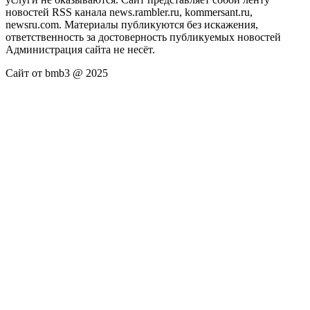
новостей RSS канала news.rambler.ru, kommersant.ru,
newsru.com. Материалы публикуются без искажения,
ответственность за достоверность публикуемых новостей
Администрация сайта не несёт.
Сайт от bmb3 @ 2025