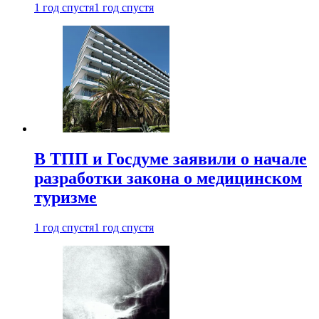
1 год спустя
1 год спустя
В ТПП и Госдуме заявили о начале
разработки закона о медицинском
туризме
1 год спустя
1 год спустя