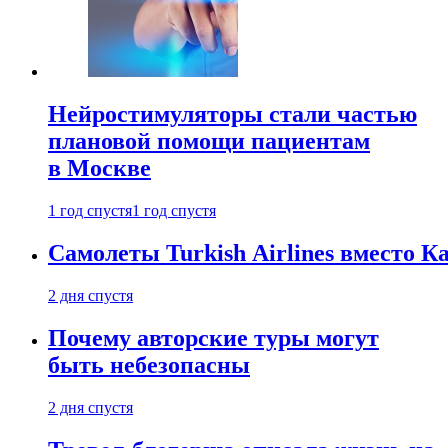
Нейростимуляторы стали частью
плановой помощи пациентам
в Москве
1 год спустя
1 год спустя
Самолеты Turkish Airlines вместо 
2 дня спустя
Почему авторские туры могут
быть небезопасны
2 дня спустя