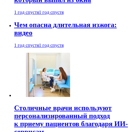
1 год спустя
1 год спустя
Чем опасна длительная изжога:
видео
1 год спустя
1 год спустя
Столичные врачи используют
персонализированный подход
к приему пациентов благодаря ИИ-
сервисам