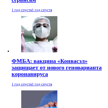
1 год спустя
1 год спустя
ФМБА: вакцина «Конвасэл»
защищает от нового геноварианта
коронавируса
1 год спустя
1 год спустя