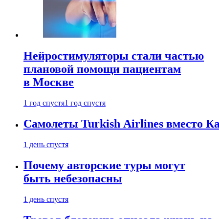
Нейростимуляторы стали частью
плановой помощи пациентам
в Москве
1 год спустя
1 год спустя
Самолеты Turkish Airlines вместо 
1 день спустя
Почему авторские туры могут
быть небезопасны
1 день спустя