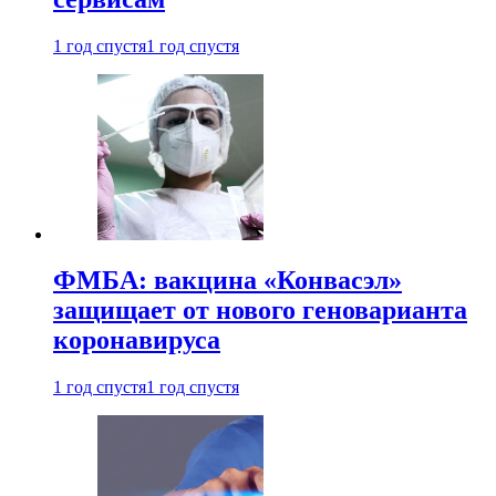
1 год спустя
1 год спустя
ФМБА: вакцина «Конвасэл»
защищает от нового геноварианта
коронавируса
1 год спустя
1 год спустя