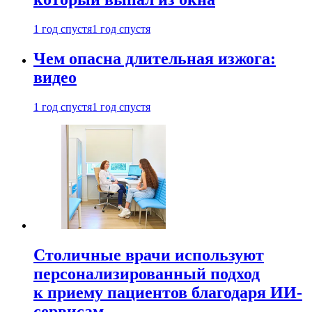
1 год спустя
1 год спустя
Чем опасна длительная изжога:
видео
1 год спустя
1 год спустя
Столичные врачи используют
персонализированный подход
к приему пациентов благодаря ИИ-
сервисам