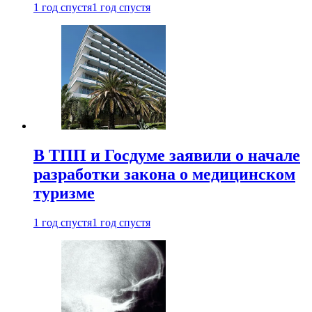
1 год спустя
1 год спустя
В ТПП и Госдуме заявили о начале
разработки закона о медицинском
туризме
1 год спустя
1 год спустя