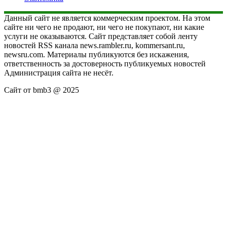
Данный сайт не является коммерческим проектом. На этом
сайте ни чего не продают, ни чего не покупают, ни какие
услуги не оказываются. Сайт представляет собой ленту
новостей RSS канала news.rambler.ru, kommersant.ru,
newsru.com. Материалы публикуются без искажения,
ответственность за достоверность публикуемых новостей
Администрация сайта не несёт.
Сайт от bmb3 @ 2025