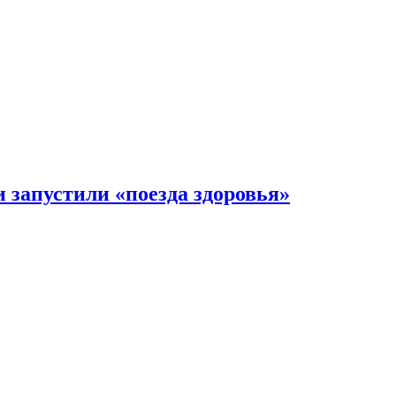
 запустили «поезда здоровья»