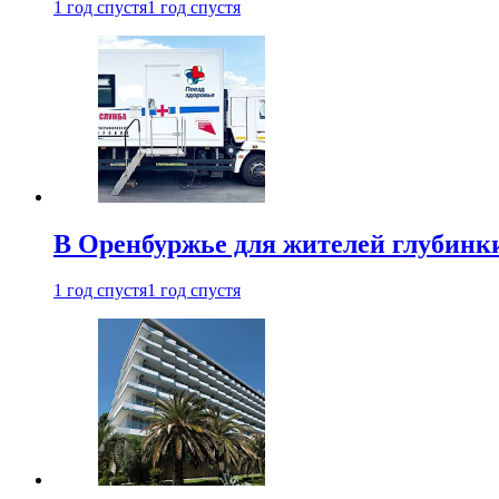
1 год спустя
1 год спустя
В Оренбуржье для жителей глубинки
1 год спустя
1 год спустя