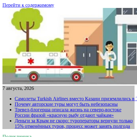
Перейти к содержимому
7 августа, 2026
Самолеты Turkish Airlines вместо Казани приземлились в
Почему авторские туры могут быть небезопасны
Тревел-блогерша описала жизнь на северо-востоке
России фразой «красную рыбу отдают чайкам»
Деньги за Крым не скоро: туроператоры вернули только
15% отменённых туров, процесс может занять полгода
Поликлиника