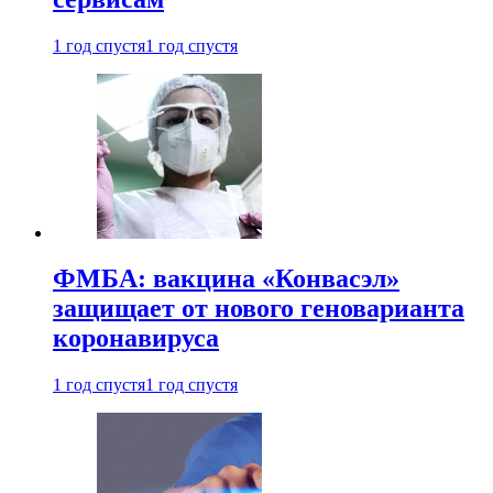
1 год спустя
1 год спустя
ФМБА: вакцина «Конвасэл»
защищает от нового геноварианта
коронавируса
1 год спустя
1 год спустя