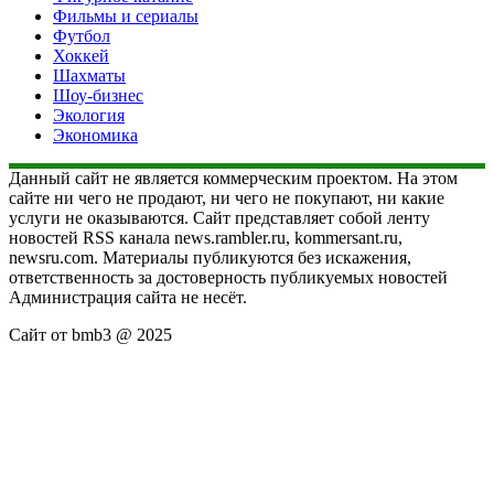
Фильмы и сериалы
Футбол
Хоккей
Шахматы
Шоу-бизнес
Экология
Экономика
Данный сайт не является коммерческим проектом. На этом
сайте ни чего не продают, ни чего не покупают, ни какие
услуги не оказываются. Сайт представляет собой ленту
новостей RSS канала news.rambler.ru, kommersant.ru,
newsru.com. Материалы публикуются без искажения,
ответственность за достоверность публикуемых новостей
Администрация сайта не несёт.
Сайт от bmb3 @ 2025