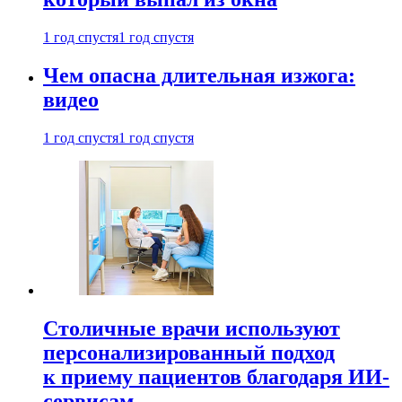
1 год спустя
1 год спустя
Чем опасна длительная изжога:
видео
1 год спустя
1 год спустя
Столичные врачи используют
персонализированный подход
к приему пациентов благодаря ИИ-
сервисам