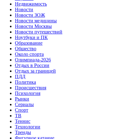
Недвижимость
Новости
Новости ЗОЖ
Новости медицины
Новости Москвы
Новости путешествий
Ноутбуки и ПК
Образование
Общество
Около спорта
Олимпиада-2026
Отдых в России
Отдых за границей
ПДД
Политика
Происшествия
Психология
Рынки
Сериалы
Спорт
ТВ
Теннис
Технологии
Тренды
Фигурное катание