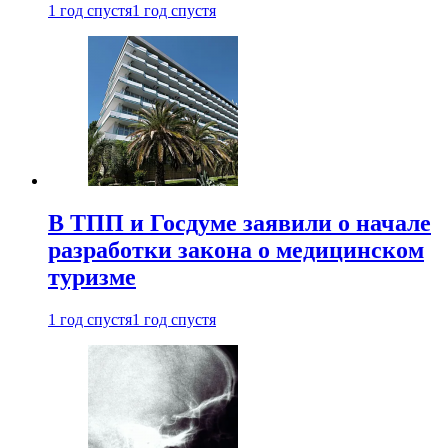
1 год спустя
1 год спустя
В ТПП и Госдуме заявили о начале
разработки закона о медицинском
туризме
1 год спустя
1 год спустя