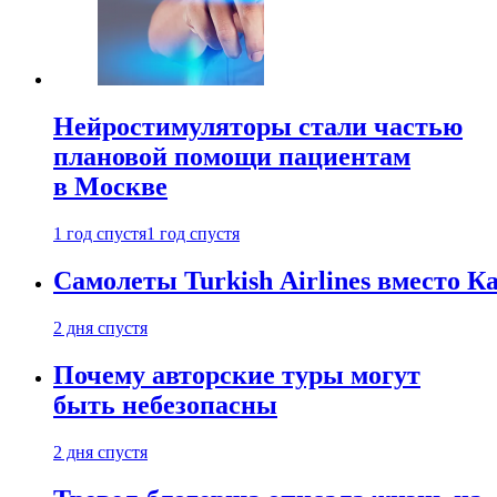
Нейростимуляторы стали частью
плановой помощи пациентам
в Москве
1 год спустя
1 год спустя
Самолеты Turkish Airlines вместо 
2 дня спустя
Почему авторские туры могут
быть небезопасны
2 дня спустя