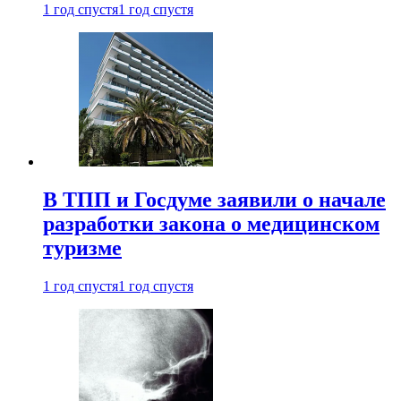
1 год спустя
1 год спустя
В ТПП и Госдуме заявили о начале
разработки закона о медицинском
туризме
1 год спустя
1 год спустя