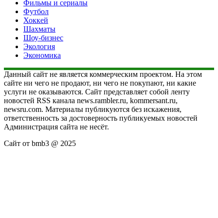
Фильмы и сериалы
Футбол
Хоккей
Шахматы
Шоу-бизнес
Экология
Экономика
Данный сайт не является коммерческим проектом. На этом
сайте ни чего не продают, ни чего не покупают, ни какие
услуги не оказываются. Сайт представляет собой ленту
новостей RSS канала news.rambler.ru, kommersant.ru,
newsru.com. Материалы публикуются без искажения,
ответственность за достоверность публикуемых новостей
Администрация сайта не несёт.
Сайт от bmb3 @ 2025