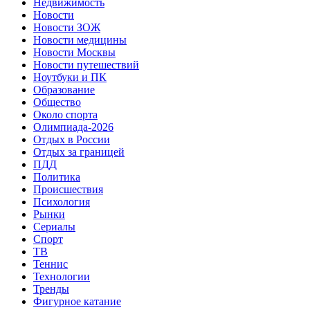
Недвижимость
Новости
Новости ЗОЖ
Новости медицины
Новости Москвы
Новости путешествий
Ноутбуки и ПК
Образование
Общество
Около спорта
Олимпиада-2026
Отдых в России
Отдых за границей
ПДД
Политика
Происшествия
Психология
Рынки
Сериалы
Спорт
ТВ
Теннис
Технологии
Тренды
Фигурное катание