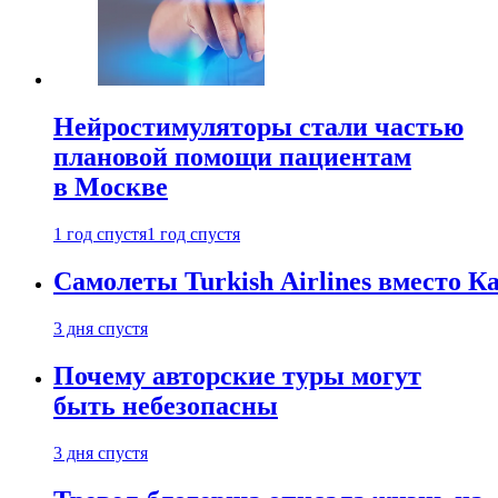
Нейростимуляторы стали частью
плановой помощи пациентам
в Москве
1 год спустя
1 год спустя
Самолеты Turkish Airlines вместо 
3 дня спустя
Почему авторские туры могут
быть небезопасны
3 дня спустя