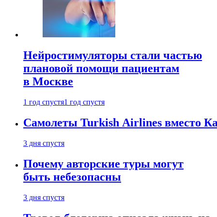
Нейростимуляторы стали частью
плановой помощи пациентам
в Москве
1 год спустя
1 год спустя
Самолеты Turkish Airlines вместо 
3 дня спустя
Почему авторские туры могут
быть небезопасны
3 дня спустя