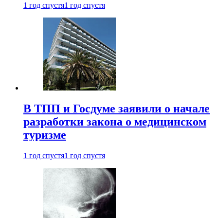
1 год спустя
1 год спустя
В ТПП и Госдуме заявили о начале
разработки закона о медицинском
туризме
1 год спустя
1 год спустя