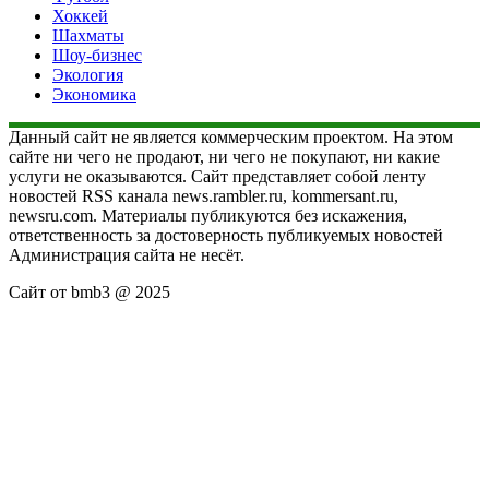
Хоккей
Шахматы
Шоу-бизнес
Экология
Экономика
Данный сайт не является коммерческим проектом. На этом
сайте ни чего не продают, ни чего не покупают, ни какие
услуги не оказываются. Сайт представляет собой ленту
новостей RSS канала news.rambler.ru, kommersant.ru,
newsru.com. Материалы публикуются без искажения,
ответственность за достоверность публикуемых новостей
Администрация сайта не несёт.
Сайт от bmb3 @ 2025