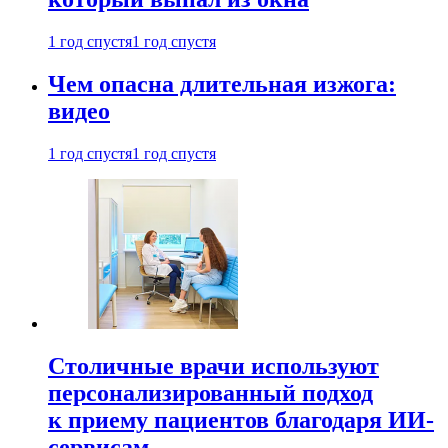
1 год спустя
1 год спустя
Чем опасна длительная изжога:
видео
1 год спустя
1 год спустя
Столичные врачи используют
персонализированный подход
к приему пациентов благодаря ИИ-
сервисам