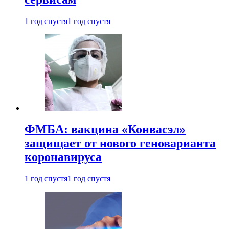
1 год спустя
1 год спустя
ФМБА: вакцина «Конвасэл»
защищает от нового геноварианта
коронавируса
1 год спустя
1 год спустя