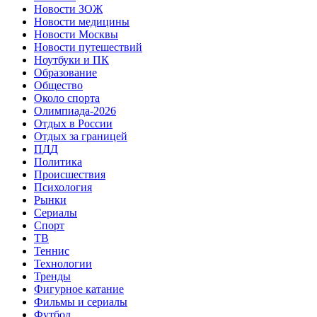
Новости ЗОЖ
Новости медицины
Новости Москвы
Новости путешествий
Ноутбуки и ПК
Образование
Общество
Около спорта
Олимпиада-2026
Отдых в России
Отдых за границей
ПДД
Политика
Происшествия
Психология
Рынки
Сериалы
Спорт
ТВ
Теннис
Технологии
Тренды
Фигурное катание
Фильмы и сериалы
Футбол