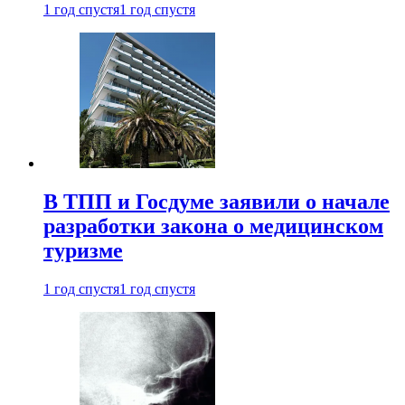
1 год спустя
1 год спустя
В ТПП и Госдуме заявили о начале
разработки закона о медицинском
туризме
1 год спустя
1 год спустя