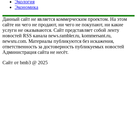
Экология
Экономика
Данный сайт не является коммерческим проектом. На этом
сайте ни чего не продают, ни чего не покупают, ни какие
услуги не оказываются. Сайт представляет собой ленту
новостей RSS канала news.rambler.ru, kommersant.ru,
newsru.com. Материалы публикуются без искажения,
ответственность за достоверность публикуемых новостей
Администрация сайта не несёт.
Сайт от bmb3 @ 2025