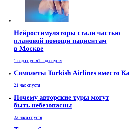
Нейростимуляторы стали частью
плановой помощи пациентам
в Москве
1 год спустя
1 год спустя
Самолеты Turkish Airlines вместо 
21 час спустя
Почему авторские туры могут
быть небезопасны
22 часа спустя