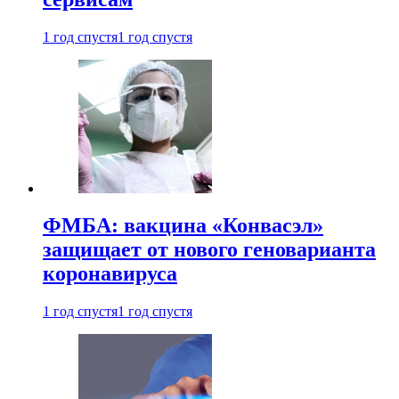
1 год спустя
1 год спустя
ФМБА: вакцина «Конвасэл»
защищает от нового геноварианта
коронавируса
1 год спустя
1 год спустя