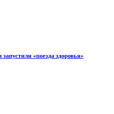
 запустили «поезда здоровья»