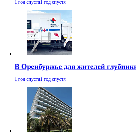
1 год спустя
1 год спустя
В Оренбуржье для жителей глубинки
1 год спустя
1 год спустя