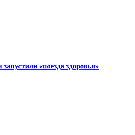
 запустили «поезда здоровья»