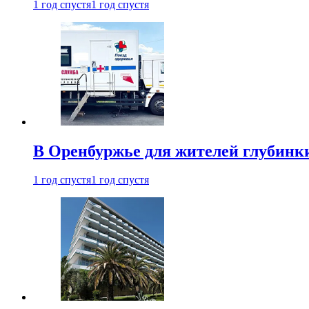
1 год спустя
1 год спустя
В Оренбуржье для жителей глубинки
1 год спустя
1 год спустя