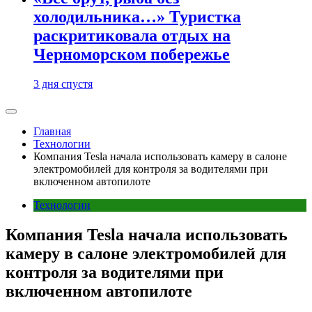
холодильника…» Туристка
раскритиковала отдых на
Черноморском побережье
3 дня спустя
Главная
Технологии
Компания Tesla начала использовать камеру в салоне
электромобилей для контроля за водителями при
включенном автопилоте
Технологии
Компания Tesla начала использовать
камеру в салоне электромобилей для
контроля за водителями при
включенном автопилоте