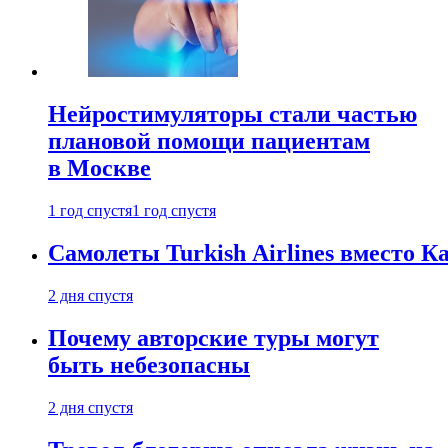
Нейростимуляторы стали частью
плановой помощи пациентам
в Москве
1 год спустя
1 год спустя
Самолеты Turkish Airlines вместо 
2 дня спустя
Почему авторские туры могут
быть небезопасны
2 дня спустя