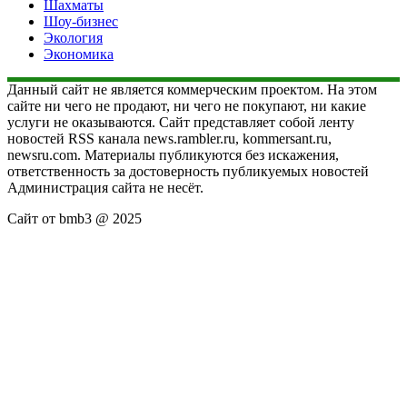
Шахматы
Шоу-бизнес
Экология
Экономика
Данный сайт не является коммерческим проектом. На этом
сайте ни чего не продают, ни чего не покупают, ни какие
услуги не оказываются. Сайт представляет собой ленту
новостей RSS канала news.rambler.ru, kommersant.ru,
newsru.com. Материалы публикуются без искажения,
ответственность за достоверность публикуемых новостей
Администрация сайта не несёт.
Сайт от bmb3 @ 2025