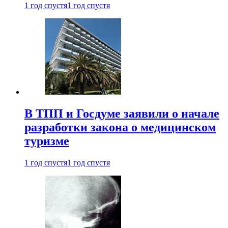
1 год спустя
1 год спустя
В ТПП и Госдуме заявили о начале
разработки закона о медицинском
туризме
1 год спустя
1 год спустя