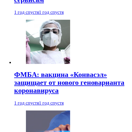
1 год спустя
1 год спустя
ФМБА: вакцина «Конвасэл»
защищает от нового геноварианта
коронавируса
1 год спустя
1 год спустя