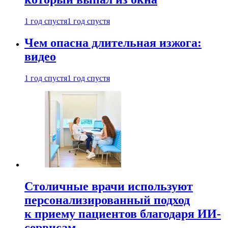
1 год спустя
1 год спустя
Чем опасна длительная изжога:
видео
1 год спустя
1 год спустя
Столичные врачи используют
персонализированный подход
к приему пациентов благодаря ИИ-
сервисам