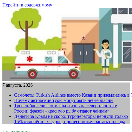
Перейти к содержимому
7 августа, 2026
Самолеты Turkish Airlines вместо Казани приземлились в
Почему авторские туры могут быть небезопасны
Тревел-блогерша описала жизнь на северо-востоке
России фразой «красную рыбу отдают чайкам»
Деньги за Крым не скоро: туроператоры вернули только
15% отменённых туров, процесс может занять полгода
Поликлиника