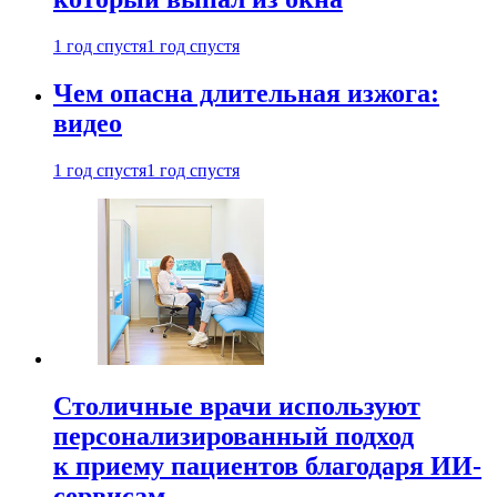
1 год спустя
1 год спустя
Чем опасна длительная изжога:
видео
1 год спустя
1 год спустя
Столичные врачи используют
персонализированный подход
к приему пациентов благодаря ИИ-
сервисам