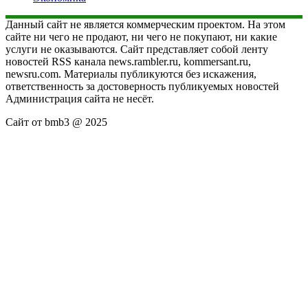
Данный сайт не является коммерческим проектом. На этом
сайте ни чего не продают, ни чего не покупают, ни какие
услуги не оказываются. Сайт представляет собой ленту
новостей RSS канала news.rambler.ru, kommersant.ru,
newsru.com. Материалы публикуются без искажения,
ответственность за достоверность публикуемых новостей
Администрация сайта не несёт.
Сайт от bmb3 @ 2025