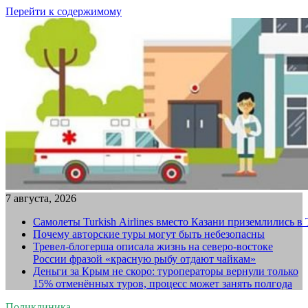
Перейти к содержимому
7 августа, 2026
Самолеты Turkish Airlines вместо Казани приземлились в
Почему авторские туры могут быть небезопасны
Тревел-блогерша описала жизнь на северо-востоке
России фразой «красную рыбу отдают чайкам»
Деньги за Крым не скоро: туроператоры вернули только
15% отменённых туров, процесс может занять полгода
Поликлиника