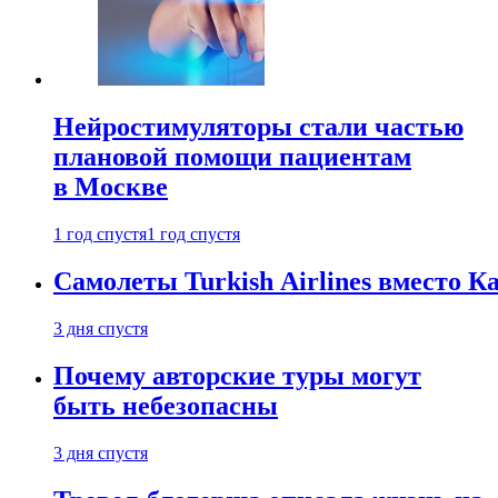
Нейростимуляторы стали частью
плановой помощи пациентам
в Москве
1 год спустя
1 год спустя
Самолеты Turkish Airlines вместо 
3 дня спустя
Почему авторские туры могут
быть небезопасны
3 дня спустя