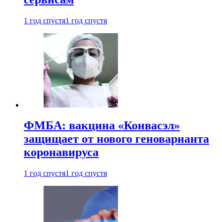
1 год спустя
1 год спустя
ФМБА: вакцина «Конвасэл»
защищает от нового геноварианта
коронавируса
1 год спустя
1 год спустя