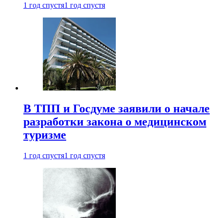
1 год спустя
1 год спустя
В ТПП и Госдуме заявили о начале
разработки закона о медицинском
туризме
1 год спустя
1 год спустя