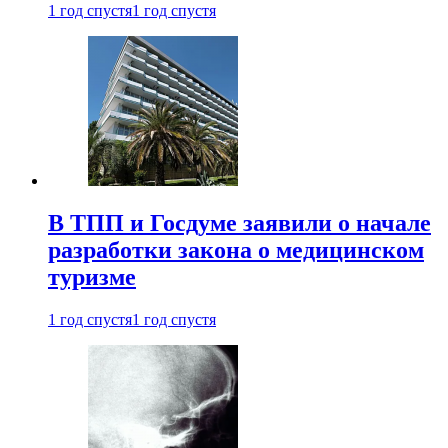
1 год спустя
1 год спустя
В ТПП и Госдуме заявили о начале
разработки закона о медицинском
туризме
1 год спустя
1 год спустя