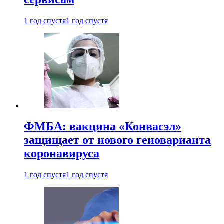
1 год спустя
1 год спустя
ФМБА: вакцина «Конвасэл»
защищает от нового геноварианта
коронавируса
1 год спустя
1 год спустя