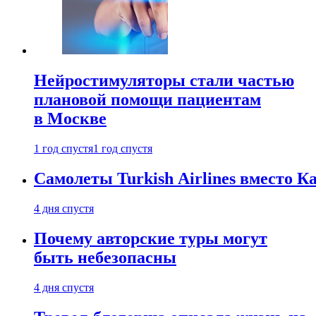
Нейростимуляторы стали частью
плановой помощи пациентам
в Москве
1 год спустя
1 год спустя
Самолеты Turkish Airlines вместо 
4 дня спустя
Почему авторские туры могут
быть небезопасны
4 дня спустя