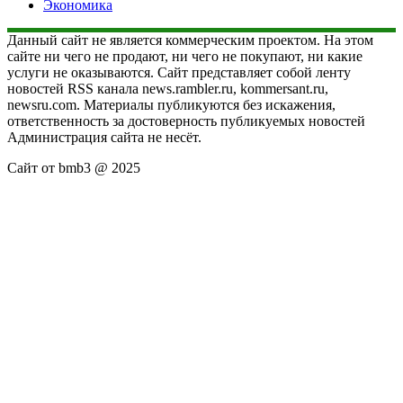
Экономика
Данный сайт не является коммерческим проектом. На этом
сайте ни чего не продают, ни чего не покупают, ни какие
услуги не оказываются. Сайт представляет собой ленту
новостей RSS канала news.rambler.ru, kommersant.ru,
newsru.com. Материалы публикуются без искажения,
ответственность за достоверность публикуемых новостей
Администрация сайта не несёт.
Сайт от bmb3 @ 2025