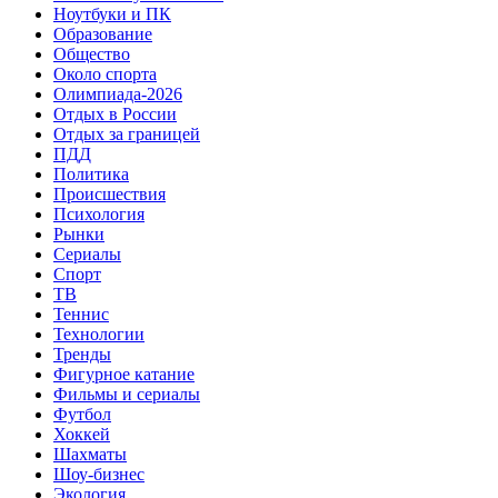
Ноутбуки и ПК
Образование
Общество
Около спорта
Олимпиада-2026
Отдых в России
Отдых за границей
ПДД
Политика
Происшествия
Психология
Рынки
Сериалы
Спорт
ТВ
Теннис
Технологии
Тренды
Фигурное катание
Фильмы и сериалы
Футбол
Хоккей
Шахматы
Шоу-бизнес
Экология