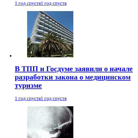
1 год спустя
1 год спустя
В ТПП и Госдуме заявили о начале
разработки закона о медицинском
туризме
1 год спустя
1 год спустя