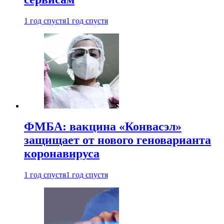
1 год спустя
1 год спустя
ФМБА: вакцина «Конвасэл»
защищает от нового геноварианта
коронавируса
1 год спустя
1 год спустя