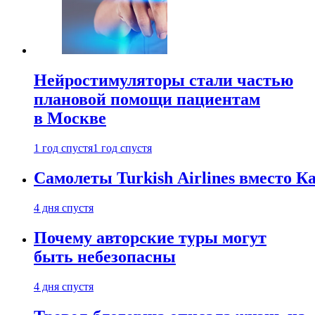
Нейростимуляторы стали частью
плановой помощи пациентам
в Москве
1 год спустя
1 год спустя
Самолеты Turkish Airlines вместо 
4 дня спустя
Почему авторские туры могут
быть небезопасны
4 дня спустя