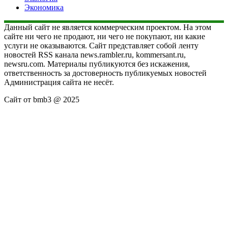
Экономика
Данный сайт не является коммерческим проектом. На этом
сайте ни чего не продают, ни чего не покупают, ни какие
услуги не оказываются. Сайт представляет собой ленту
новостей RSS канала news.rambler.ru, kommersant.ru,
newsru.com. Материалы публикуются без искажения,
ответственность за достоверность публикуемых новостей
Администрация сайта не несёт.
Сайт от bmb3 @ 2025