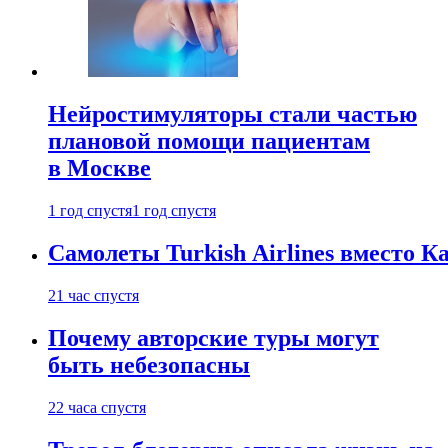
Нейростимуляторы стали частью
плановой помощи пациентам
в Москве
1 год спустя
1 год спустя
Самолеты Turkish Airlines вместо 
21 час спустя
Почему авторские туры могут
быть небезопасны
22 часа спустя