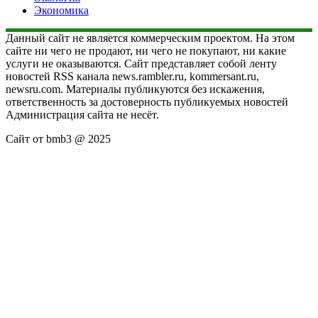
Экономика
Данный сайт не является коммерческим проектом. На этом
сайте ни чего не продают, ни чего не покупают, ни какие
услуги не оказываются. Сайт представляет собой ленту
новостей RSS канала news.rambler.ru, kommersant.ru,
newsru.com. Материалы публикуются без искажения,
ответственность за достоверность публикуемых новостей
Администрация сайта не несёт.
Сайт от bmb3 @ 2025