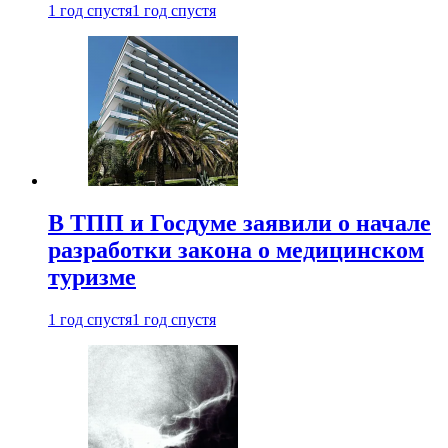
1 год спустя
1 год спустя
В ТПП и Госдуме заявили о начале
разработки закона о медицинском
туризме
1 год спустя
1 год спустя