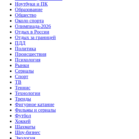
Ноутбуки и ПК
Образование
Общество
Около спорта
Олимпиада-2026
Отдых в России
Отдых за границей
ПДД
Политика
Происшествия
Психология
Рынки
Сериалы
Спорт
ТВ
Теннис
Технологии
Тренды
Фигурное катание
Фильмы и сериалы
Футбол
Хоккей
Шахматы
Шоу-бизнес
Экология