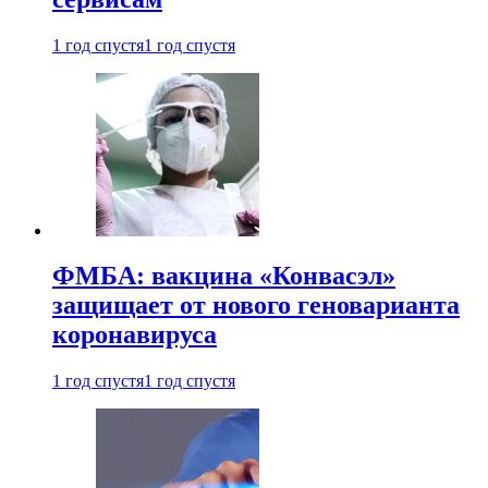
1 год спустя
1 год спустя
ФМБА: вакцина «Конвасэл»
защищает от нового геноварианта
коронавируса
1 год спустя
1 год спустя