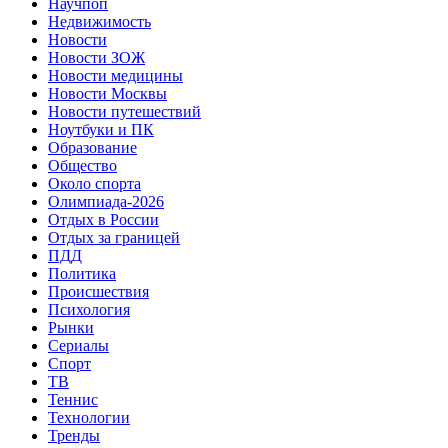
Научпоп
Недвижимость
Новости
Новости ЗОЖ
Новости медицины
Новости Москвы
Новости путешествий
Ноутбуки и ПК
Образование
Общество
Около спорта
Олимпиада-2026
Отдых в России
Отдых за границей
ПДД
Политика
Происшествия
Психология
Рынки
Сериалы
Спорт
ТВ
Теннис
Технологии
Тренды