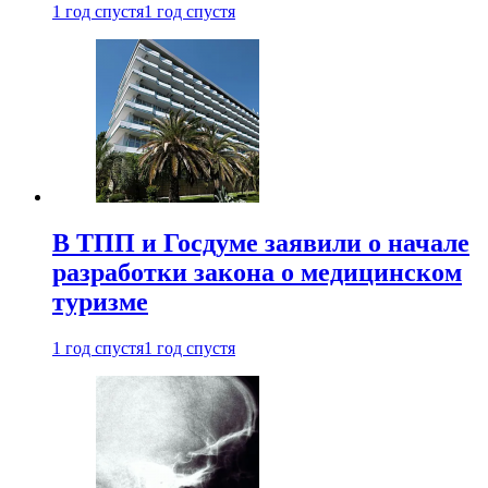
1 год спустя
1 год спустя
В ТПП и Госдуме заявили о начале
разработки закона о медицинском
туризме
1 год спустя
1 год спустя