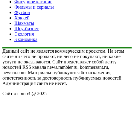
Фигурное катание
Фильмы и сериалы
Футбол
Хоккей
Шахматы
Шоу-бизнес
Экология
Экономика
Данный сайт не является коммерческим проектом. На этом
сайте ни чего не продают, ни чего не покупают, ни какие
услуги не оказываются. Сайт представляет собой ленту
новостей RSS канала news.rambler.ru, kommersant.ru,
newsru.com. Материалы публикуются без искажения,
ответственность за достоверность публикуемых новостей
Администрация сайта не несёт.
Сайт от bmb3 @ 2025