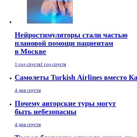
Нейростимуляторы стали частью
плановой помощи пациентам
в Москве
1 год спустя
1 год спустя
Самолеты Turkish Airlines вместо 
4 дня спустя
Почему авторские туры могут
быть небезопасны
4 дня спустя