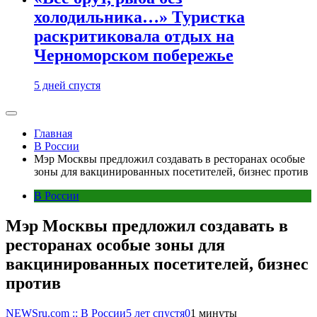
холодильника…» Туристка
раскритиковала отдых на
Черноморском побережье
5 дней спустя
Главная
В России
Мэр Москвы предложил создавать в ресторанах особые
зоны для вакцинированных посетителей, бизнес против
В России
Мэр Москвы предложил создавать в
ресторанах особые зоны для
вакцинированных посетителей, бизнес
против
NEWSru.com :: В России
5 лет спустя
0
1 минуты