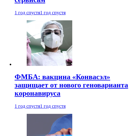
1 год спустя
1 год спустя
ФМБА: вакцина «Конвасэл»
защищает от нового геноварианта
коронавируса
1 год спустя
1 год спустя