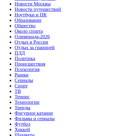
Новости Москвы
Новости путешествий
Ноутбуки и ПК
Образование
Общество
Около спорта
Олимпиада-2026
Отдых в России
Отдых за границей
ПДД
Политика
Происшествия
Психология
Рынки
Сериалы
Спорт
ТВ
Теннис
Технологии
Тренды
Фигурное катание
Фильмы и сериалы
Футбол
Хоккей
Шахматы