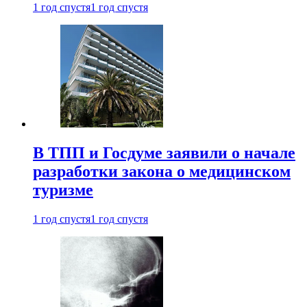
1 год спустя
1 год спустя
В ТПП и Госдуме заявили о начале
разработки закона о медицинском
туризме
1 год спустя
1 год спустя