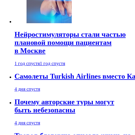
Нейростимуляторы стали частью
плановой помощи пациентам
в Москве
1 год спустя
1 год спустя
Самолеты Turkish Airlines вместо 
4 дня спустя
Почему авторские туры могут
быть небезопасны
4 дня спустя