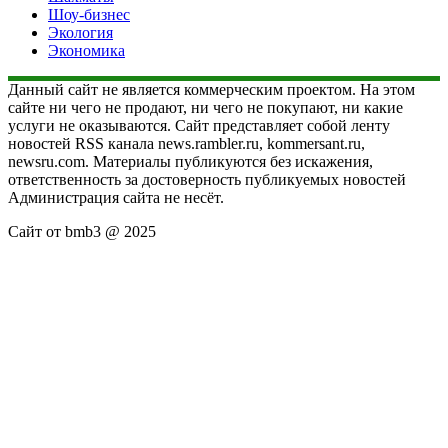
Шоу-бизнес
Экология
Экономика
Данный сайт не является коммерческим проектом. На этом
сайте ни чего не продают, ни чего не покупают, ни какие
услуги не оказываются. Сайт представляет собой ленту
новостей RSS канала news.rambler.ru, kommersant.ru,
newsru.com. Материалы публикуются без искажения,
ответственность за достоверность публикуемых новостей
Администрация сайта не несёт.
Сайт от bmb3 @ 2025