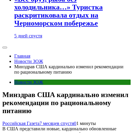
холодильника…» Туристка
раскритиковала отдых на
Черноморском побережье
5 дней спустя
Главная
Новости ЗОЖ
Минздрав США кардинально изменил рекомендации
по рациональному питанию
Новости ЗОЖ
Минздрав США кардинально изменил
рекомендации по рациональному
питанию
Российская Газета
7 месяцев спустя
0
1 минуты
В США представили новые, кардинально обновленные