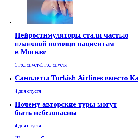
Нейростимуляторы стали частью
плановой помощи пациентам
в Москве
1 год спустя
1 год спустя
Самолеты Turkish Airlines вместо 
4 дня спустя
Почему авторские туры могут
быть небезопасны
4 дня спустя