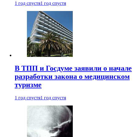
1 год спустя
1 год спустя
В ТПП и Госдуме заявили о начале
разработки закона о медицинском
туризме
1 год спустя
1 год спустя