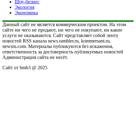
Шоу-бизнес
Экология
Экономика
Данный сайт не является коммерческим проектом. На этом
сайте ни чего не продают, ни чего не покупают, ни какие
услуги не оказываются. Сайт представляет собой ленту
новостей RSS канала news.rambler.ru, kommersant.ru,
newsru.com. Материалы публикуются без искажения,
ответственность за достоверность публикуемых новостей
Администрация сайта не несёт.
Сайт от bmb3 @ 2025