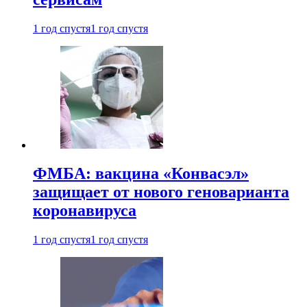
1 год спустя
1 год спустя
ФМБА: вакцина «Конвасэл»
защищает от нового геноварианта
коронавируса
1 год спустя
1 год спустя