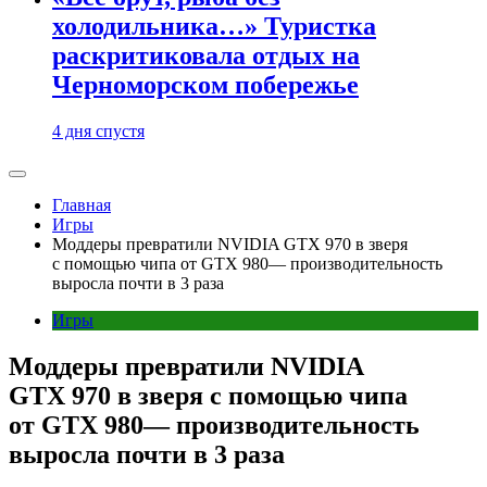
холодильника…» Туристка
раскритиковала отдых на
Черноморском побережье
4 дня спустя
Главная
Игры
Моддеры превратили NVIDIA GTX 970 в зверя
с помощью чипа от GTX 980— производительность
выросла почти в 3 раза
Игры
Моддеры превратили NVIDIA
GTX 970 в зверя с помощью чипа
от GTX 980— производительность
выросла почти в 3 раза