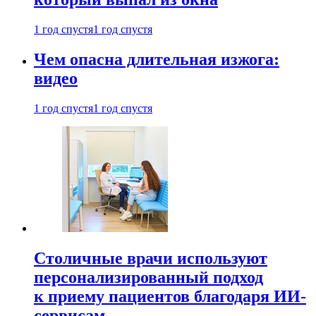
1 год спустя
1 год спустя
Чем опасна длительная изжога:
видео
1 год спустя
1 год спустя
Столичные врачи используют
персонализированный подход
к приему пациентов благодаря ИИ-
сервисам