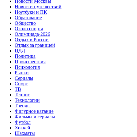
Новости Москвы
Новости путешествий
Ноутбуки и ПК
Образование
Общество
Около спорта
Олимпиада-2026
Отдых в России
Отдых за границей
ПДД
Политика
Происшествия
Психология
Рынки
Сериалы
Спорт
ТВ
Теннис
Технологии
Тренды
Фигурное катание
Фильмы и сериалы
Футбол
Хоккей
Шахматы