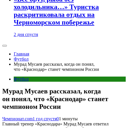
холодильника…» Туристка
раскритиковала отдых на
Черноморском побережье
2 дня спустя
Главная
Футбол
Мурад Мусаев рассказал, когда он понял,
что «Краснодар» станет чемпионом России
Футбол
Мурад Мусаев рассказал, когда
он понял, что «Краснодар» станет
чемпионом России
Чемпионат.com
1 год спустя
0
1 минуты
Главный тренер «Краснодара» Мурад Мусаев ответил