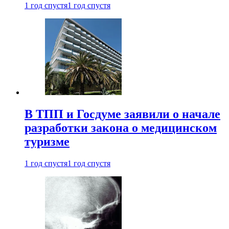
1 год спустя
1 год спустя
В ТПП и Госдуме заявили о начале
разработки закона о медицинском
туризме
1 год спустя
1 год спустя