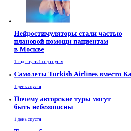
Нейростимуляторы стали частью
плановой помощи пациентам
в Москве
1 год спустя
1 год спустя
Самолеты Turkish Airlines вместо 
1 день спустя
Почему авторские туры могут
быть небезопасны
1 день спустя