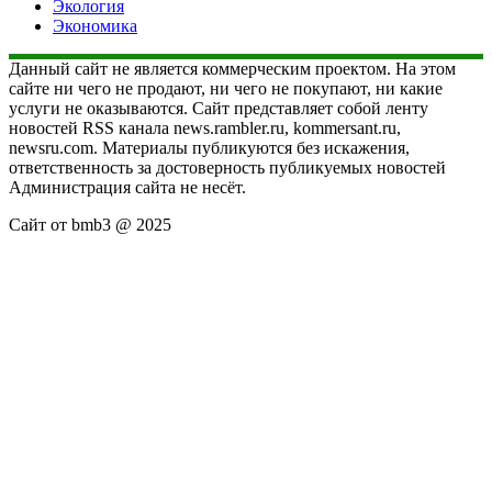
Экология
Экономика
Данный сайт не является коммерческим проектом. На этом
сайте ни чего не продают, ни чего не покупают, ни какие
услуги не оказываются. Сайт представляет собой ленту
новостей RSS канала news.rambler.ru, kommersant.ru,
newsru.com. Материалы публикуются без искажения,
ответственность за достоверность публикуемых новостей
Администрация сайта не несёт.
Сайт от bmb3 @ 2025