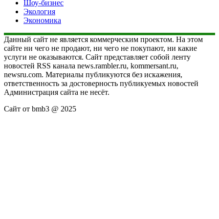
Шоу-бизнес
Экология
Экономика
Данный сайт не является коммерческим проектом. На этом
сайте ни чего не продают, ни чего не покупают, ни какие
услуги не оказываются. Сайт представляет собой ленту
новостей RSS канала news.rambler.ru, kommersant.ru,
newsru.com. Материалы публикуются без искажения,
ответственность за достоверность публикуемых новостей
Администрация сайта не несёт.
Сайт от bmb3 @ 2025