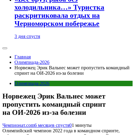
холодильника…» Туристка
раскритиковала отдых на
Черноморском побережье
3 дня спустя
Главная
Олимпиада-2026
Норвежец Эрик Вальнес может пропустить командный
спринт на ОИ-2026 из-за болезни
Олимпиада-2026
Норвежец Эрик Вальнес может
пропустить командный спринт
на ОИ-2026 из-за болезни
Чемпионат.com
6 месяцев спустя
0
1 минуты
Олимпийский чемпион 2022 года в командном спринте,