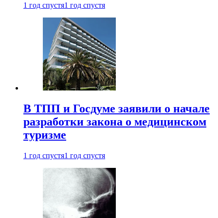
1 год спустя
1 год спустя
В ТПП и Госдуме заявили о начале
разработки закона о медицинском
туризме
1 год спустя
1 год спустя