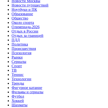
Новости Москвы
Новости путешествий
Ноутбуки и ПК
Образование
Общество
Около спорта
Олимпиада-2026
Отдых в России
Отдых за границей
ПДД
Политика
Происшествия
Психология
Рынки
Сериалы
Спорт
ТВ
Теннис
Технологии
Тренды
Фигурное катание
Фильмы и сериалы
Футбол
Хоккей
Шахматы