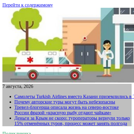
Перейти к содержимому
7 августа, 2026
Самолеты Turkish Airlines вместо Казани приземлились в
Почему авторские туры могут быть небезопасны
Тревел-блогерша описала жизнь на северо-востоке
России фразой «красную рыбу отдают чайкам»
Деньги за Крым не скоро: туроператоры вернули только
15% отменённых туров, процесс может занять полгода
Поликлиника