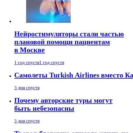
Нейростимуляторы стали частью
плановой помощи пациентам
в Москве
1 год спустя
1 год спустя
Самолеты Turkish Airlines вместо 
3 дня спустя
Почему авторские туры могут
быть небезопасны
3 дня спустя