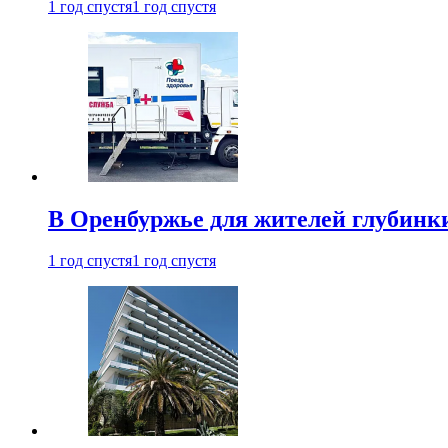
1 год спустя
1 год спустя
В Оренбуржье для жителей глубинки
1 год спустя
1 год спустя