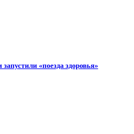
 запустили «поезда здоровья»