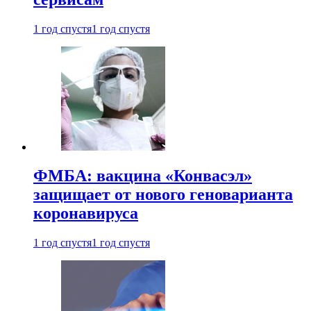
1 год спустя
1 год спустя
ФМБА: вакцина «Конвасэл»
защищает от нового геноварианта
коронавируса
1 год спустя
1 год спустя