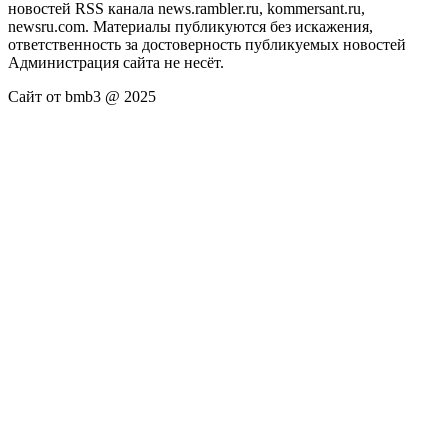
новостей RSS канала news.rambler.ru, kommersant.ru,
newsru.com. Материалы публикуются без искажения,
ответственность за достоверность публикуемых новостей
Администрация сайта не несёт.
Сайт от bmb3 @ 2025