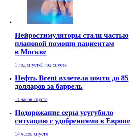
Нейростимуляторы стали частью
плановой помощи пациентам
в Москве
1 год спустя
1 год спустя
Нефть Brent взлетела почти до 85
долларов за баррель
11 часов спустя
Подорожание серы усугубило
ситуацию с удобрениями в Европе
14 часов спустя