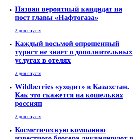
Назван вероятный кандидат на
пост главы «Нафтогаза»
2 дня спустя
Каждый восьмой опрошенный
турист не знает о дополнительных
услугах в отелях
2 дня спустя
Wildberries «уходит» в Казахстан.
Как это скажется на кошельках
россиян
2 дня спустя
Косметическую компанию
известного блогера ликвидируют в