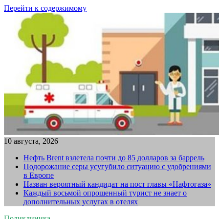
Перейти к содержимому
10 августа, 2026
Нефть Brent взлетела почти до 85 долларов за баррель
Подорожание серы усугубило ситуацию с удобрениями
в Европе
Назван вероятный кандидат на пост главы «Нафтогаза»
Каждый восьмой опрошенный турист не знает о
дополнительных услугах в отелях
Поликлиника