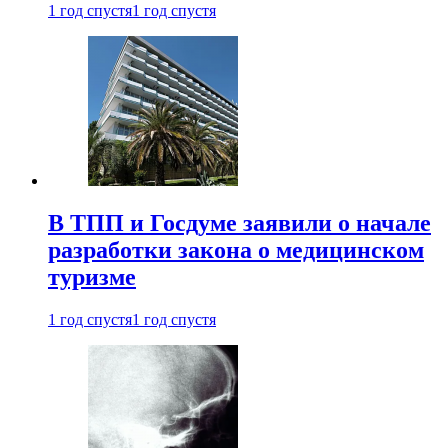
1 год спустя
1 год спустя
В ТПП и Госдуме заявили о начале
разработки закона о медицинском
туризме
1 год спустя
1 год спустя