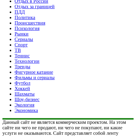
Отдых в России
Отдых за границей
ПДД
Политика
Происшествия
Психология
Рынки
Сериалы
Спорт
ТВ
Теннис
Технологии
Тренды
Фигурное катание
Фильмы и сериалы
Футбол
Хоккей
Шахматы
Шоу-бизнес
Экология
Экономика
Данный сайт не является коммерческим проектом. На этом
сайте ни чего не продают, ни чего не покупают, ни какие
услуги не оказываются. Сайт представляет собой ленту