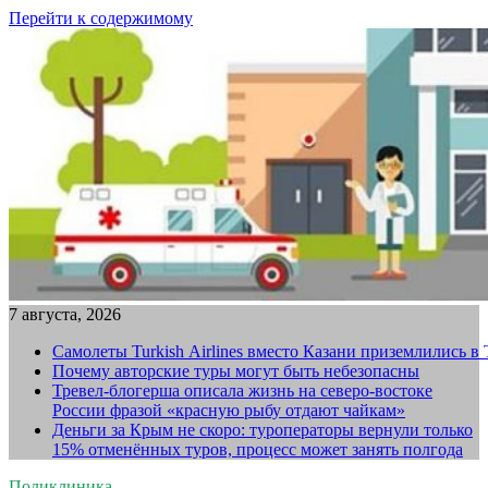
Перейти к содержимому
7 августа, 2026
Самолеты Turkish Airlines вместо Казани приземлились в
Почему авторские туры могут быть небезопасны
Тревел-блогерша описала жизнь на северо-востоке
России фразой «красную рыбу отдают чайкам»
Деньги за Крым не скоро: туроператоры вернули только
15% отменённых туров, процесс может занять полгода
Поликлиника