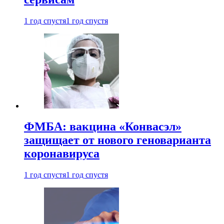
1 год спустя
1 год спустя
ФМБА: вакцина «Конвасэл»
защищает от нового геноварианта
коронавируса
1 год спустя
1 год спустя