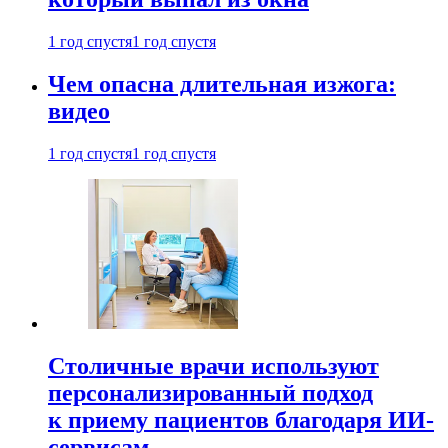
1 год спустя
1 год спустя
Чем опасна длительная изжога:
видео
1 год спустя
1 год спустя
Столичные врачи используют
персонализированный подход
к приему пациентов благодаря ИИ-
сервисам