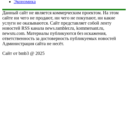
Экономика
Данный сайт не является коммерческим проектом. На этом
сайте ни чего не продают, ни чего не покупают, ни какие
услуги не оказываются. Сайт представляет собой ленту
новостей RSS канала news.rambler.ru, kommersant.ru,
newsru.com. Материалы публикуются без искажения,
ответственность за достоверность публикуемых новостей
Администрация сайта не несёт.
Сайт от bmb3 @ 2025