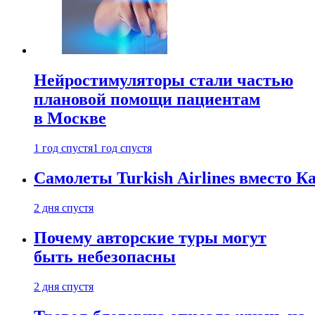
Нейростимуляторы стали частью
плановой помощи пациентам
в Москве
1 год спустя
1 год спустя
Самолеты Turkish Airlines вместо 
2 дня спустя
Почему авторские туры могут
быть небезопасны
2 дня спустя