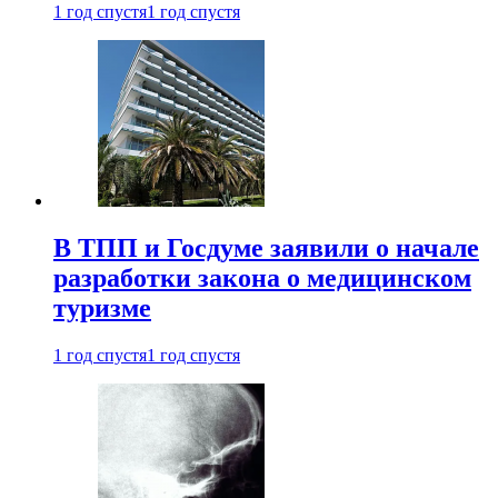
1 год спустя
1 год спустя
В ТПП и Госдуме заявили о начале
разработки закона о медицинском
туризме
1 год спустя
1 год спустя