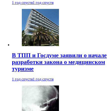
1 год спустя
1 год спустя
В ТПП и Госдуме заявили о начале
разработки закона о медицинском
туризме
1 год спустя
1 год спустя