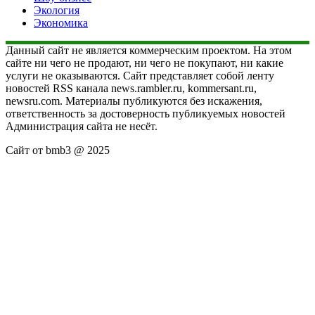
Экология
Экономика
Данный сайт не является коммерческим проектом. На этом
сайте ни чего не продают, ни чего не покупают, ни какие
услуги не оказываются. Сайт представляет собой ленту
новостей RSS канала news.rambler.ru, kommersant.ru,
newsru.com. Материалы публикуются без искажения,
ответственность за достоверность публикуемых новостей
Администрация сайта не несёт.
Сайт от bmb3 @ 2025