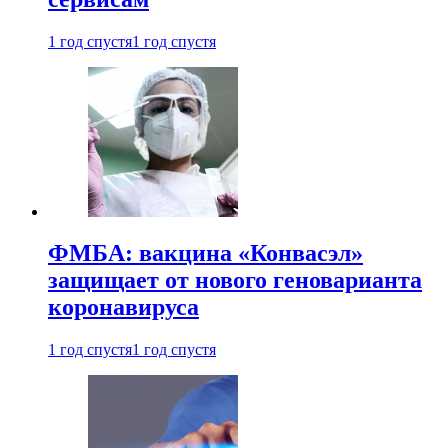
1 год спустя
1 год спустя
ФМБА: вакцина «Конвасэл»
защищает от нового геноварианта
коронавируса
1 год спустя
1 год спустя