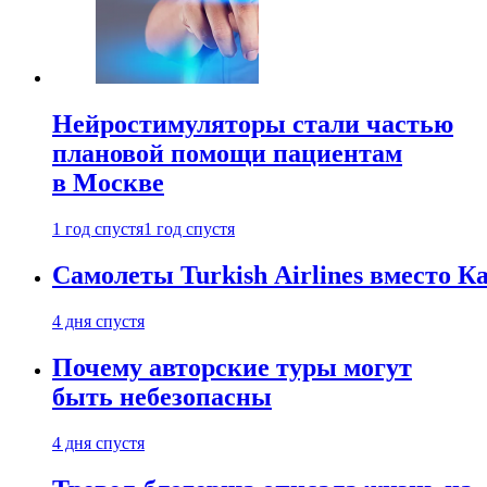
Нейростимуляторы стали частью
плановой помощи пациентам
в Москве
1 год спустя
1 год спустя
Самолеты Turkish Airlines вместо 
4 дня спустя
Почему авторские туры могут
быть небезопасны
4 дня спустя