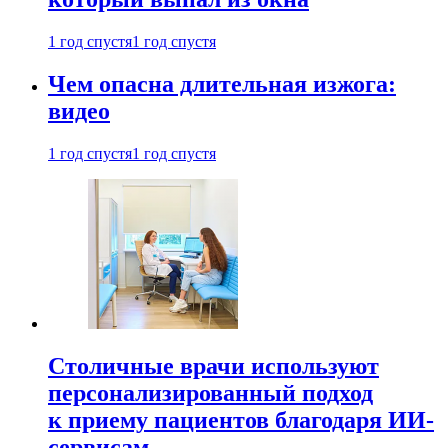
1 год спустя
1 год спустя
Чем опасна длительная изжога:
видео
1 год спустя
1 год спустя
Столичные врачи используют
персонализированный подход
к приему пациентов благодаря ИИ-
сервисам