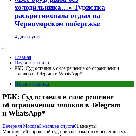
холодильника…» Туристка
раскритиковала отдых на
Черноморском побережье
4 дня спустя
Главная
Наука и техника
РБК: Суд оставил в силе решение об ограничении
звонков в Telegram и WhatsApp*
Наука и техника
РБК: Суд оставил в силе решение
об ограничении звонков в Telegram
и WhatsApp*
Вечерняя Москва
6 месяцев спустя
0
1 минуты
Московский городской суд признал законным решение суда