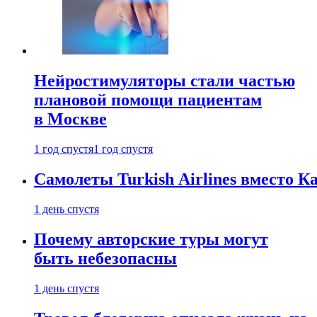
Нейростимуляторы стали частью
плановой помощи пациентам
в Москве
1 год спустя
1 год спустя
Самолеты Turkish Airlines вместо 
1 день спустя
Почему авторские туры могут
быть небезопасны
1 день спустя