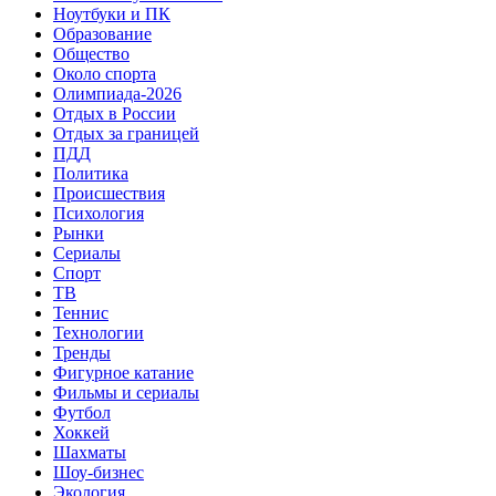
Ноутбуки и ПК
Образование
Общество
Около спорта
Олимпиада-2026
Отдых в России
Отдых за границей
ПДД
Политика
Происшествия
Психология
Рынки
Сериалы
Спорт
ТВ
Теннис
Технологии
Тренды
Фигурное катание
Фильмы и сериалы
Футбол
Хоккей
Шахматы
Шоу-бизнес
Экология