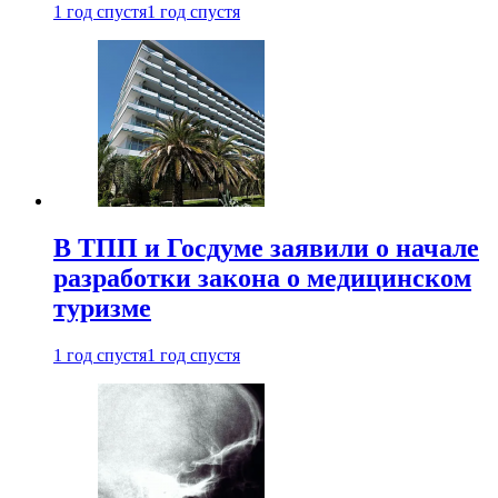
1 год спустя
1 год спустя
В ТПП и Госдуме заявили о начале
разработки закона о медицинском
туризме
1 год спустя
1 год спустя