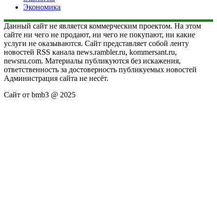
Экономика
Данный сайт не является коммерческим проектом. На этом
сайте ни чего не продают, ни чего не покупают, ни какие
услуги не оказываются. Сайт представляет собой ленту
новостей RSS канала news.rambler.ru, kommersant.ru,
newsru.com. Материалы публикуются без искажения,
ответственность за достоверность публикуемых новостей
Администрация сайта не несёт.
Сайт от bmb3 @ 2025