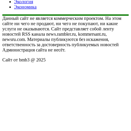
Экология
Экономика
Данный сайт не является коммерческим проектом. На этом
сайте ни чего не продают, ни чего не покупают, ни какие
услуги не оказываются. Сайт представляет собой ленту
новостей RSS канала news.rambler.ru, kommersant.ru,
newsru.com. Материалы публикуются без искажения,
ответственность за достоверность публикуемых новостей
Администрация сайта не несёт.
Сайт от bmb3 @ 2025