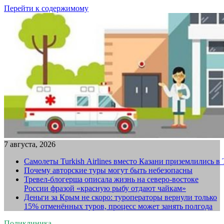
Перейти к содержимому
7 августа, 2026
Самолеты Turkish Airlines вместо Казани приземлились в
Почему авторские туры могут быть небезопасны
Тревел-блогерша описала жизнь на северо-востоке
России фразой «красную рыбу отдают чайкам»
Деньги за Крым не скоро: туроператоры вернули только
15% отменённых туров, процесс может занять полгода
Поликлиника