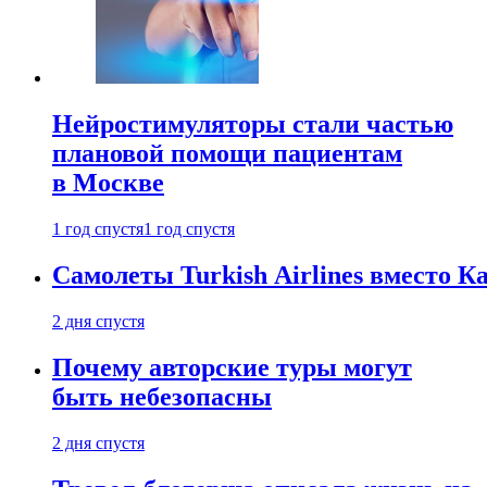
Нейростимуляторы стали частью
плановой помощи пациентам
в Москве
1 год спустя
1 год спустя
Самолеты Turkish Airlines вместо 
2 дня спустя
Почему авторские туры могут
быть небезопасны
2 дня спустя