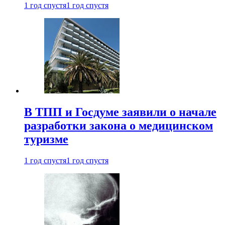
1 год спустя
1 год спустя
В ТПП и Госдуме заявили о начале
разработки закона о медицинском
туризме
1 год спустя
1 год спустя