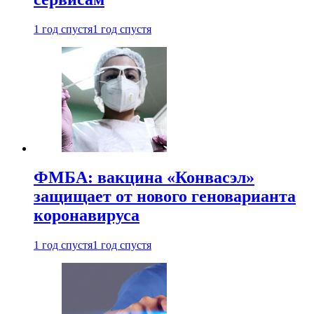
1 год спустя
1 год спустя
ФМБА: вакцина «Конвасэл»
защищает от нового геноварианта
коронавируса
1 год спустя
1 год спустя