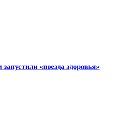
 запустили «поезда здоровья»