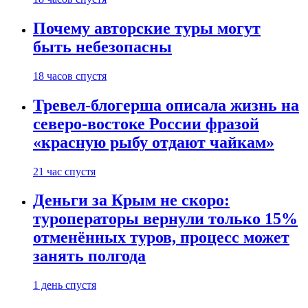
Почему авторские туры могут
быть небезопасны
18 часов спустя
Тревел-блогерша описала жизнь на
северо-востоке России фразой
«красную рыбу отдают чайкам»
21 час спустя
Деньги за Крым не скоро:
туроператоры вернули только 15%
отменённых туров, процесс может
занять полгода
1 день спустя