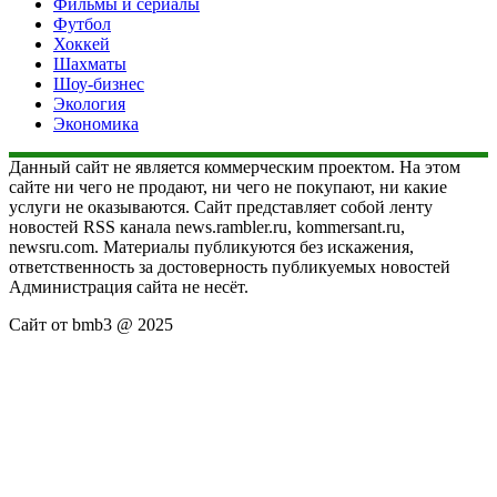
Фильмы и сериалы
Футбол
Хоккей
Шахматы
Шоу-бизнес
Экология
Экономика
Данный сайт не является коммерческим проектом. На этом
сайте ни чего не продают, ни чего не покупают, ни какие
услуги не оказываются. Сайт представляет собой ленту
новостей RSS канала news.rambler.ru, kommersant.ru,
newsru.com. Материалы публикуются без искажения,
ответственность за достоверность публикуемых новостей
Администрация сайта не несёт.
Сайт от bmb3 @ 2025