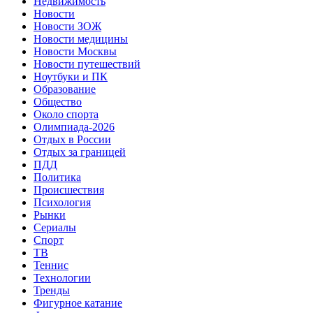
Недвижимость
Новости
Новости ЗОЖ
Новости медицины
Новости Москвы
Новости путешествий
Ноутбуки и ПК
Образование
Общество
Около спорта
Олимпиада-2026
Отдых в России
Отдых за границей
ПДД
Политика
Происшествия
Психология
Рынки
Сериалы
Спорт
ТВ
Теннис
Технологии
Тренды
Фигурное катание