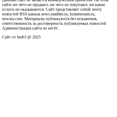
сайте ни чего не продают, ни чего не покупают, ни какие
услуги не оказываются. Сайт представляет собой ленту
новостей RSS канала news.rambler.ru, kommersant.ru,
newsru.com. Материалы публикуются без искажения,
ответственность за достоверность публикуемых новостей
Администрация сайта не несёт.
Сайт от bmb3 @ 2025