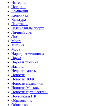
Интернет
Истории
Компании
Криминал
Культура
Лайфхаки
Летние виды спорта
Личный счет
Люди
Места
Мнения
Мода
Народная медицина
Наука
Наука и техника
Научпоп
Недвижимость
Новости
Новости ЗОЖ
Новости медицины
Новости Москвы
Новости путешествий
Ноутбуки и ПК
Образование
Общество