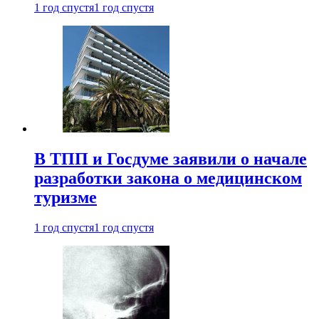
1 год спустя
1 год спустя
В ТПП и Госдуме заявили о начале
разработки закона о медицинском
туризме
1 год спустя
1 год спустя