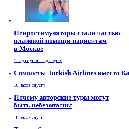
Нейростимуляторы стали частью
плановой помощи пациентам
в Москве
1 год спустя
1 год спустя
Самолеты Turkish Airlines вместо 
18 часов спустя
Почему авторские туры могут
быть небезопасны
18 часов спустя