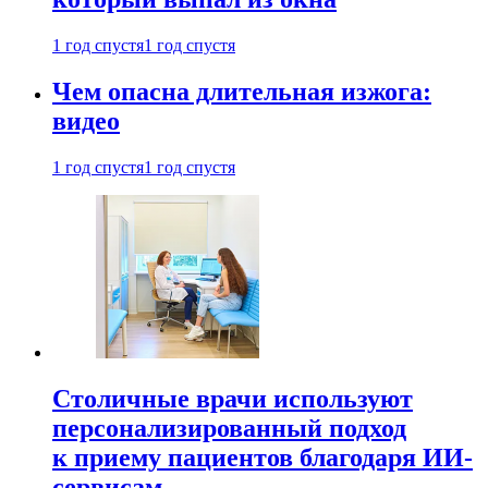
1 год спустя
1 год спустя
Чем опасна длительная изжога:
видео
1 год спустя
1 год спустя
Столичные врачи используют
персонализированный подход
к приему пациентов благодаря ИИ-
сервисам