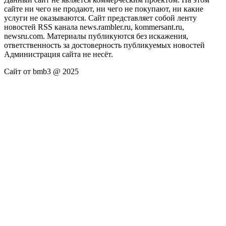
сайте ни чего не продают, ни чего не покупают, ни какие
услуги не оказываются. Сайт представляет собой ленту
новостей RSS канала news.rambler.ru, kommersant.ru,
newsru.com. Материалы публикуются без искажения,
ответственность за достоверность публикуемых новостей
Администрация сайта не несёт.
Сайт от bmb3 @ 2025