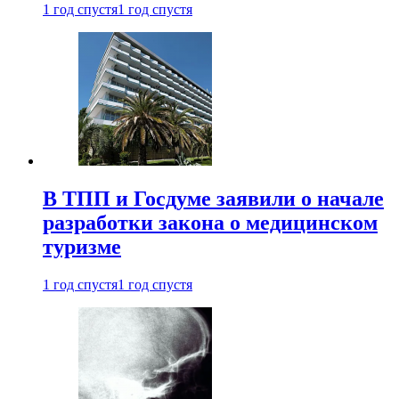
1 год спустя
1 год спустя
В ТПП и Госдуме заявили о начале
разработки закона о медицинском
туризме
1 год спустя
1 год спустя