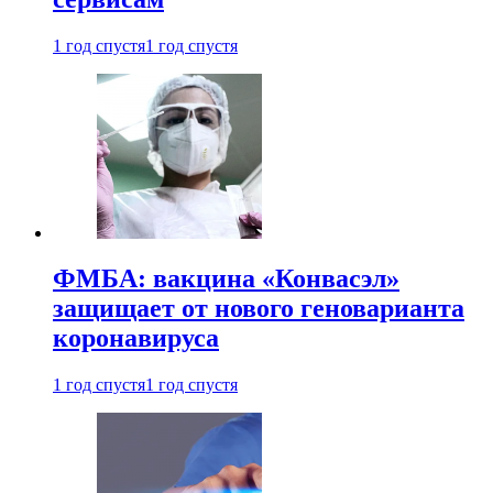
1 год спустя
1 год спустя
ФМБА: вакцина «Конвасэл»
защищает от нового геноварианта
коронавируса
1 год спустя
1 год спустя