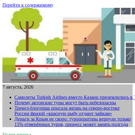
Перейти к содержимому
7 августа, 2026
Самолеты Turkish Airlines вместо Казани приземлились в
Почему авторские туры могут быть небезопасны
Тревел-блогерша описала жизнь на северо-востоке
России фразой «красную рыбу отдают чайкам»
Деньги за Крым не скоро: туроператоры вернули только
15% отменённых туров, процесс может занять полгода
Поликлиника