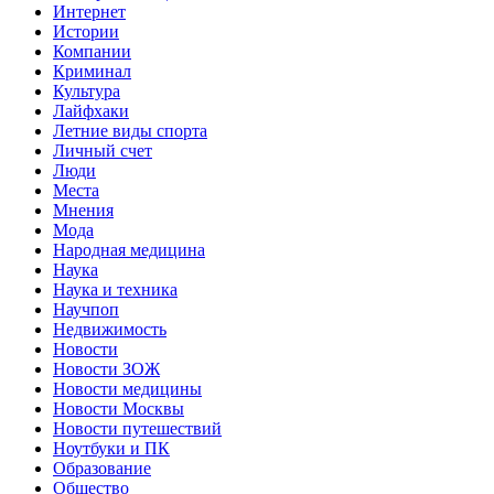
Интернет
Истории
Компании
Криминал
Культура
Лайфхаки
Летние виды спорта
Личный счет
Люди
Места
Мнения
Мода
Народная медицина
Наука
Наука и техника
Научпоп
Недвижимость
Новости
Новости ЗОЖ
Новости медицины
Новости Москвы
Новости путешествий
Ноутбуки и ПК
Образование
Общество