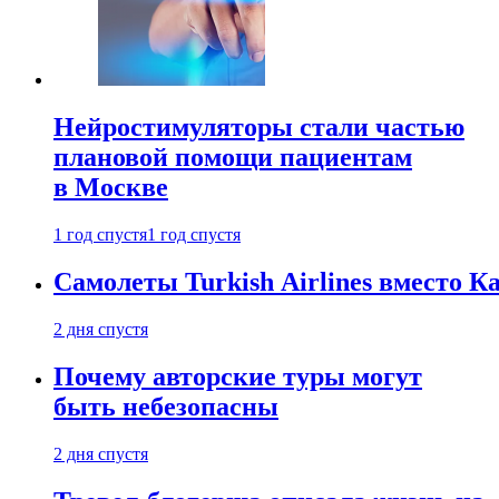
Нейростимуляторы стали частью
плановой помощи пациентам
в Москве
1 год спустя
1 год спустя
Самолеты Turkish Airlines вместо 
2 дня спустя
Почему авторские туры могут
быть небезопасны
2 дня спустя