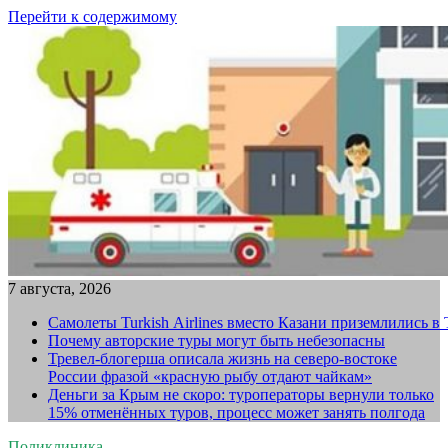
Перейти к содержимому
7 августа, 2026
Самолеты Turkish Airlines вместо Казани приземлились в
Почему авторские туры могут быть небезопасны
Тревел-блогерша описала жизнь на северо-востоке
России фразой «красную рыбу отдают чайкам»
Деньги за Крым не скоро: туроператоры вернули только
15% отменённых туров, процесс может занять полгода
Поликлиника