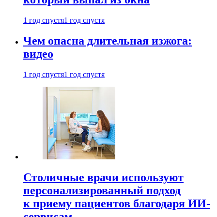
1 год спустя
1 год спустя
Чем опасна длительная изжога:
видео
1 год спустя
1 год спустя
Столичные врачи используют
персонализированный подход
к приему пациентов благодаря ИИ-
сервисам