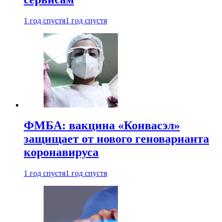
1 год спустя
1 год спустя
ФМБА: вакцина «Конвасэл»
защищает от нового геноварианта
коронавируса
1 год спустя
1 год спустя