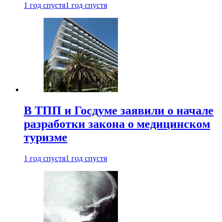
1 год спустя
1 год спустя
В ТПП и Госдуме заявили о начале
разработки закона о медицинском
туризме
1 год спустя
1 год спустя