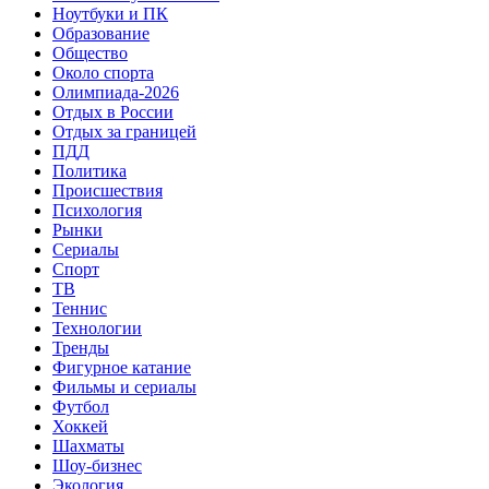
Ноутбуки и ПК
Образование
Общество
Около спорта
Олимпиада-2026
Отдых в России
Отдых за границей
ПДД
Политика
Происшествия
Психология
Рынки
Сериалы
Спорт
ТВ
Теннис
Технологии
Тренды
Фигурное катание
Фильмы и сериалы
Футбол
Хоккей
Шахматы
Шоу-бизнес
Экология