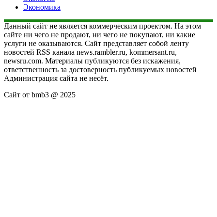
Экономика
Данный сайт не является коммерческим проектом. На этом
сайте ни чего не продают, ни чего не покупают, ни какие
услуги не оказываются. Сайт представляет собой ленту
новостей RSS канала news.rambler.ru, kommersant.ru,
newsru.com. Материалы публикуются без искажения,
ответственность за достоверность публикуемых новостей
Администрация сайта не несёт.
Сайт от bmb3 @ 2025