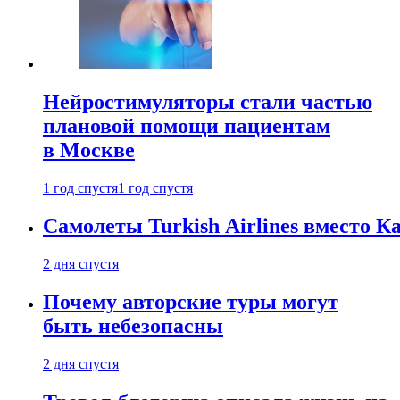
Нейростимуляторы стали частью
плановой помощи пациентам
в Москве
1 год спустя
1 год спустя
Самолеты Turkish Airlines вместо 
2 дня спустя
Почему авторские туры могут
быть небезопасны
2 дня спустя