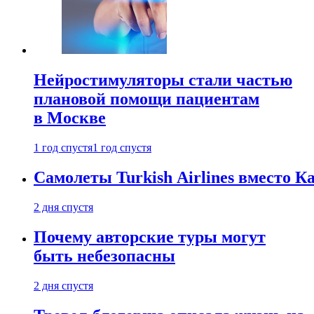
Нейростимуляторы стали частью
плановой помощи пациентам
в Москве
1 год спустя
1 год спустя
Самолеты Turkish Airlines вместо 
2 дня спустя
Почему авторские туры могут
быть небезопасны
2 дня спустя