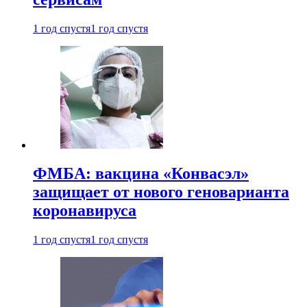
1 год спустя
1 год спустя
ФМБА: вакцина «Конвасэл»
защищает от нового геноварианта
коронавируса
1 год спустя
1 год спустя