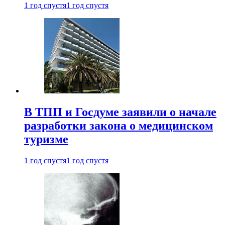
1 год спустя
1 год спустя
В ТПП и Госдуме заявили о начале
разработки закона о медицинском
туризме
1 год спустя
1 год спустя