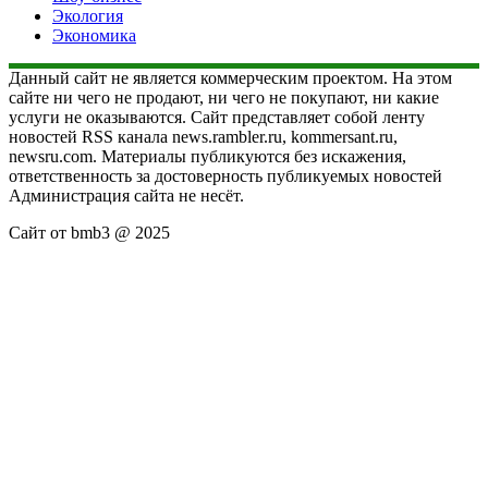
Экология
Экономика
Данный сайт не является коммерческим проектом. На этом
сайте ни чего не продают, ни чего не покупают, ни какие
услуги не оказываются. Сайт представляет собой ленту
новостей RSS канала news.rambler.ru, kommersant.ru,
newsru.com. Материалы публикуются без искажения,
ответственность за достоверность публикуемых новостей
Администрация сайта не несёт.
Сайт от bmb3 @ 2025