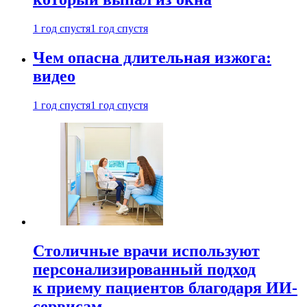
1 год спустя
1 год спустя
Чем опасна длительная изжога:
видео
1 год спустя
1 год спустя
Столичные врачи используют
персонализированный подход
к приему пациентов благодаря ИИ-
сервисам