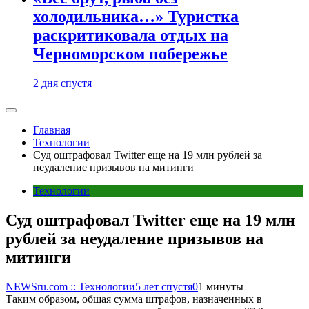
холодильника…» Туристка
раскритиковала отдых на
Черноморском побережье
2 дня спустя
Главная
Технологии
Суд оштрафовал Twitter еще на 19 млн рублей за
неудаление призывов на митинги
Технологии
Суд оштрафовал Twitter еще на 19 млн
рублей за неудаление призывов на
митинги
NEWSru.com :: Технологии
5 лет спустя
0
1 минуты
Таким образом, общая сумма штрафов, назначенных в