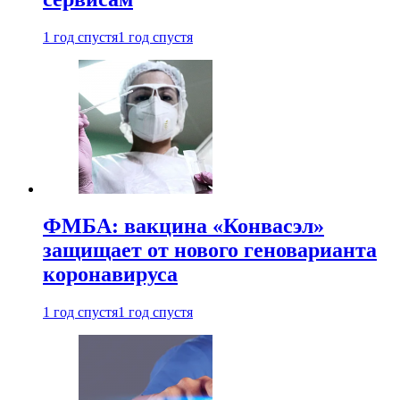
1 год спустя
1 год спустя
ФМБА: вакцина «Конвасэл»
защищает от нового геноварианта
коронавируса
1 год спустя
1 год спустя