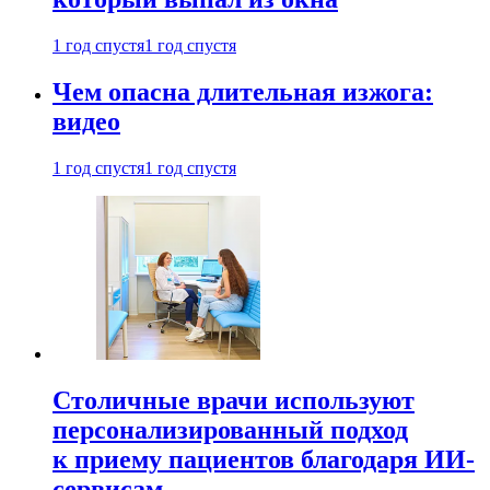
1 год спустя
1 год спустя
Чем опасна длительная изжога:
видео
1 год спустя
1 год спустя
Столичные врачи используют
персонализированный подход
к приему пациентов благодаря ИИ-
сервисам