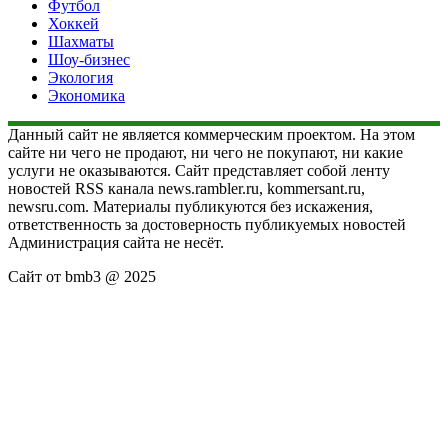
Футбол
Хоккей
Шахматы
Шоу-бизнес
Экология
Экономика
Данный сайт не является коммерческим проектом. На этом
сайте ни чего не продают, ни чего не покупают, ни какие
услуги не оказываются. Сайт представляет собой ленту
новостей RSS канала news.rambler.ru, kommersant.ru,
newsru.com. Материалы публикуются без искажения,
ответственность за достоверность публикуемых новостей
Администрация сайта не несёт.
Сайт от bmb3 @ 2025