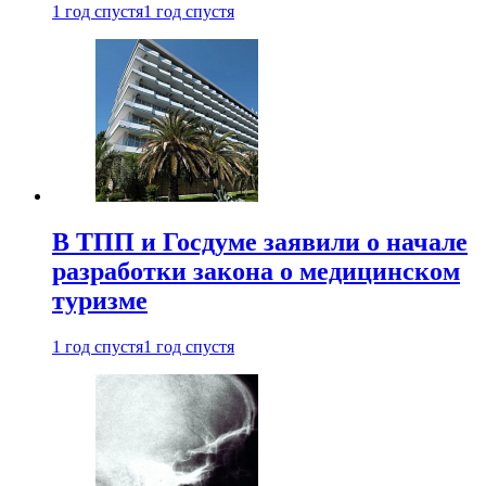
1 год спустя
1 год спустя
В ТПП и Госдуме заявили о начале
разработки закона о медицинском
туризме
1 год спустя
1 год спустя