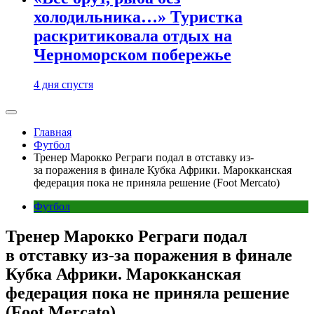
холодильника…» Туристка
раскритиковала отдых на
Черноморском побережье
4 дня спустя
Главная
Футбол
Тренер Марокко Реграги подал в отставку из-
за поражения в финале Кубка Африки. Марокканская
федерация пока не приняла решение (Foot Mercato)
Футбол
Тренер Марокко Реграги подал
в отставку из-за поражения в финале
Кубка Африки. Марокканская
федерация пока не приняла решение
(Foot Mercato)