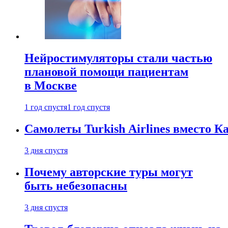
Нейростимуляторы стали частью
плановой помощи пациентам
в Москве
1 год спустя
1 год спустя
Самолеты Turkish Airlines вместо 
3 дня спустя
Почему авторские туры могут
быть небезопасны
3 дня спустя