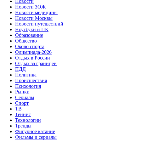
Новости
Новости ЗОЖ
Новости медицины
Новости Москвы
Новости путешествий
Ноутбуки и ПК
Образование
Общество
Около спорта
Олимпиада-2026
Отдых в России
Отдых за границей
ПДД
Политика
Происшествия
Психология
Рынки
Сериалы
Спорт
ТВ
Теннис
Технологии
Тренды
Фигурное катание
Фильмы и сериалы