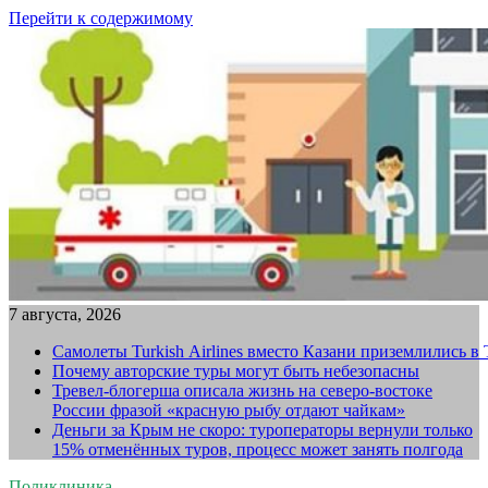
Перейти к содержимому
7 августа, 2026
Самолеты Turkish Airlines вместо Казани приземлились в
Почему авторские туры могут быть небезопасны
Тревел-блогерша описала жизнь на северо-востоке
России фразой «красную рыбу отдают чайкам»
Деньги за Крым не скоро: туроператоры вернули только
15% отменённых туров, процесс может занять полгода
Поликлиника