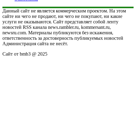
Данный сайт не является коммерческим проектом. На этом
сайте ни чего не продают, ни чего не покупают, ни какие
услуги не оказываются. Сайт представляет собой ленту
новостей RSS канала news.rambler.ru, kommersant.ru,
newsru.com. Материалы публикуются без искажения,
ответственность за достоверность публикуемых новостей
Администрация сайта не несёт.
Сайт от bmb3 @ 2025