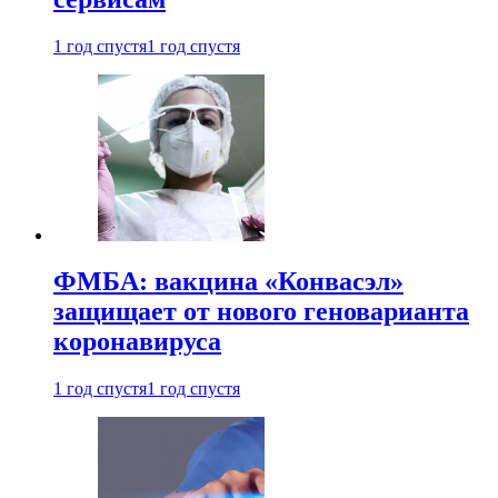
1 год спустя
1 год спустя
ФМБА: вакцина «Конвасэл»
защищает от нового геноварианта
коронавируса
1 год спустя
1 год спустя