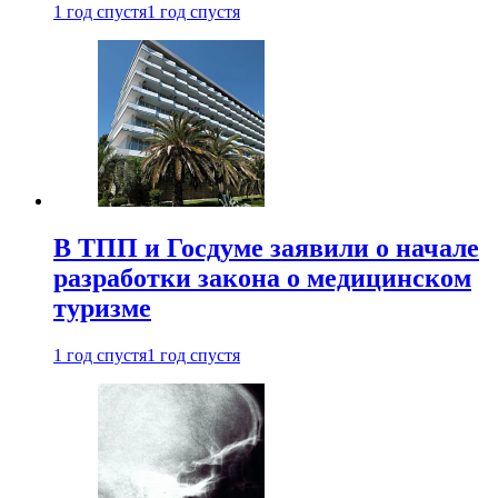
1 год спустя
1 год спустя
В ТПП и Госдуме заявили о начале
разработки закона о медицинском
туризме
1 год спустя
1 год спустя