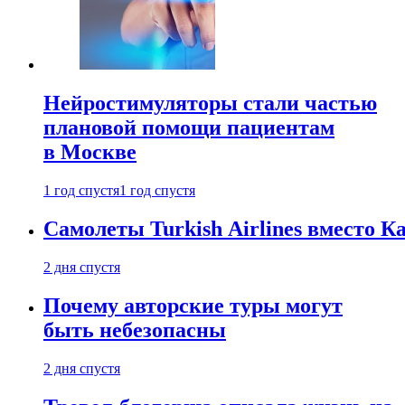
Нейростимуляторы стали частью
плановой помощи пациентам
в Москве
1 год спустя
1 год спустя
Самолеты Turkish Airlines вместо 
2 дня спустя
Почему авторские туры могут
быть небезопасны
2 дня спустя