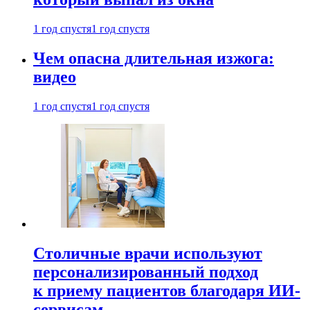
1 год спустя
1 год спустя
Чем опасна длительная изжога:
видео
1 год спустя
1 год спустя
Столичные врачи используют
персонализированный подход
к приему пациентов благодаря ИИ-
сервисам