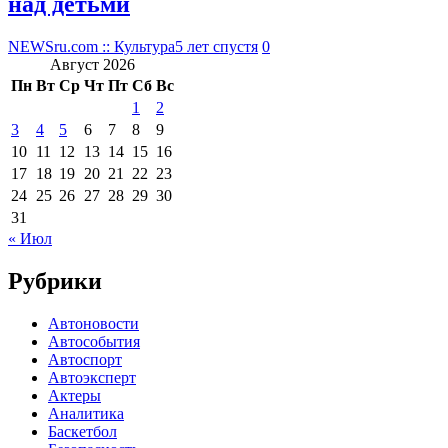
над детьми
NEWSru.com :: Культура
5 лет спустя
0
Август 2026
Пн
Вт
Ср
Чт
Пт
Сб
Вс
1
2
3
4
5
6
7
8
9
10
11
12
13
14
15
16
17
18
19
20
21
22
23
24
25
26
27
28
29
30
31
« Июл
Рубрики
Автоновости
Автособытия
Автоспорт
Автоэксперт
Актеры
Аналитика
Баскетбол