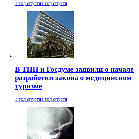
1 год спустя
1 год спустя
В ТПП и Госдуме заявили о начале
разработки закона о медицинском
туризме
1 год спустя
1 год спустя