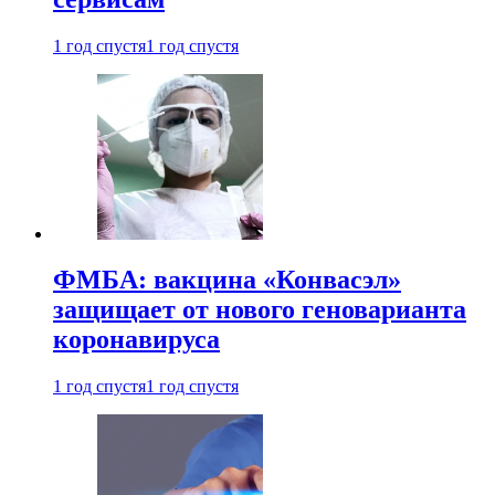
1 год спустя
1 год спустя
ФМБА: вакцина «Конвасэл»
защищает от нового геноварианта
коронавируса
1 год спустя
1 год спустя