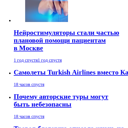
Нейростимуляторы стали частью
плановой помощи пациентам
в Москве
1 год спустя
1 год спустя
Самолеты Turkish Airlines вместо 
18 часов спустя
Почему авторские туры могут
быть небезопасны
18 часов спустя