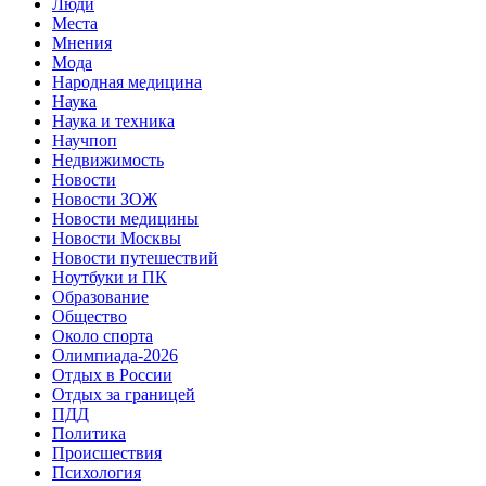
Люди
Места
Мнения
Мода
Народная медицина
Наука
Наука и техника
Научпоп
Недвижимость
Новости
Новости ЗОЖ
Новости медицины
Новости Москвы
Новости путешествий
Ноутбуки и ПК
Образование
Общество
Около спорта
Олимпиада-2026
Отдых в России
Отдых за границей
ПДД
Политика
Происшествия
Психология