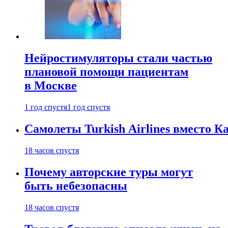
Нейростимуляторы стали частью
плановой помощи пациентам
в Москве
1 год спустя
1 год спустя
Самолеты Turkish Airlines вместо 
18 часов спустя
Почему авторские туры могут
быть небезопасны
18 часов спустя