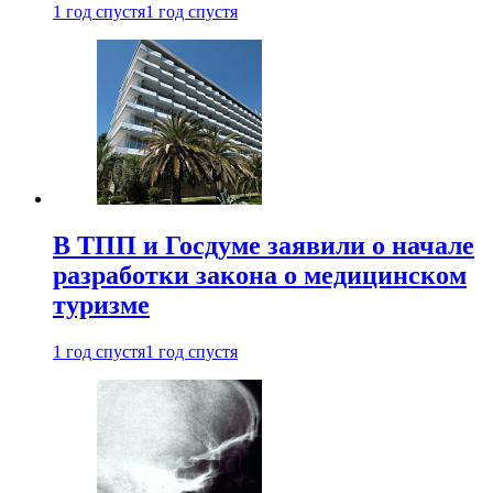
1 год спустя
1 год спустя
В ТПП и Госдуме заявили о начале
разработки закона о медицинском
туризме
1 год спустя
1 год спустя