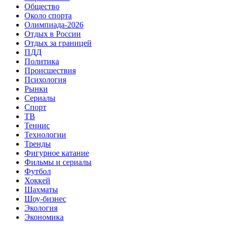
Общество
Около спорта
Олимпиада-2026
Отдых в России
Отдых за границей
ПДД
Политика
Происшествия
Психология
Рынки
Сериалы
Спорт
ТВ
Теннис
Технологии
Тренды
Фигурное катание
Фильмы и сериалы
Футбол
Хоккей
Шахматы
Шоу-бизнес
Экология
Экономика