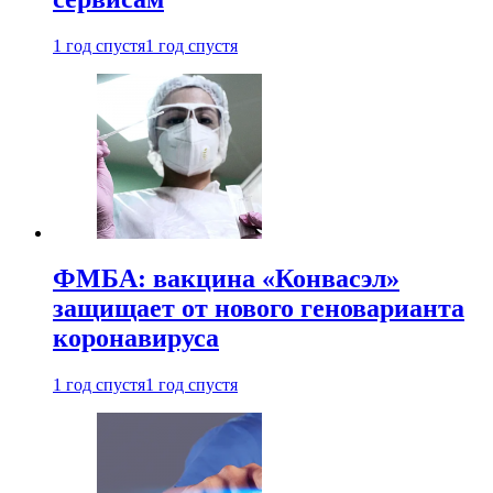
1 год спустя
1 год спустя
ФМБА: вакцина «Конвасэл»
защищает от нового геноварианта
коронавируса
1 год спустя
1 год спустя