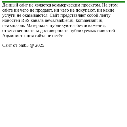
Данный сайт не является коммерческим проектом. На этом
сайте ни чего не продают, ни чего не покупают, ни какие
услуги не оказываются. Сайт представляет собой ленту
новостей RSS канала news.rambler.ru, kommersant.ru,
newsru.com. Материалы публикуются без искажения,
ответственность за достоверность публикуемых новостей
Администрация сайта не несёт.
Сайт от bmb3 @ 2025