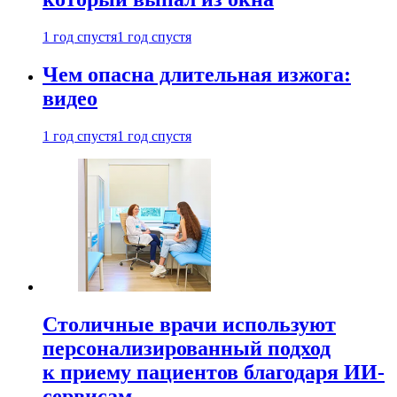
1 год спустя
1 год спустя
Чем опасна длительная изжога:
видео
1 год спустя
1 год спустя
Столичные врачи используют
персонализированный подход
к приему пациентов благодаря ИИ-
сервисам