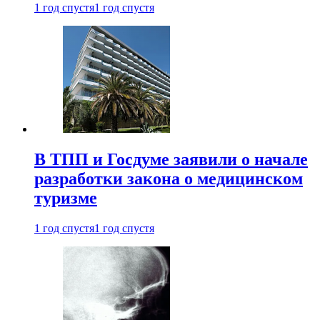
1 год спустя
1 год спустя
В ТПП и Госдуме заявили о начале
разработки закона о медицинском
туризме
1 год спустя
1 год спустя