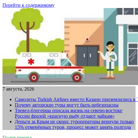
Перейти к содержимому
7 августа, 2026
Самолеты Turkish Airlines вместо Казани приземлились в
Почему авторские туры могут быть небезопасны
Тревел-блогерша описала жизнь на северо-востоке
России фразой «красную рыбу отдают чайкам»
Деньги за Крым не скоро: туроператоры вернули только
15% отменённых туров, процесс может занять полгода
Поликлиника