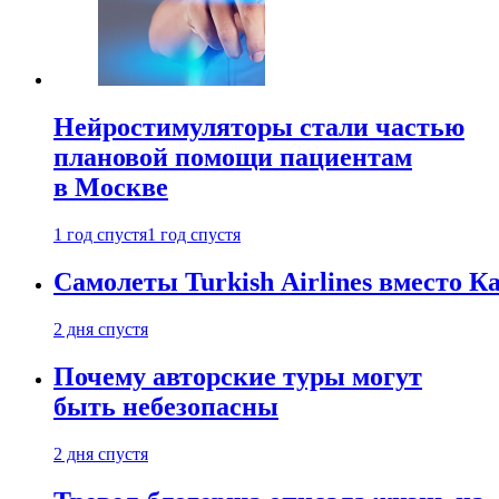
Нейростимуляторы стали частью
плановой помощи пациентам
в Москве
1 год спустя
1 год спустя
Самолеты Turkish Airlines вместо 
2 дня спустя
Почему авторские туры могут
быть небезопасны
2 дня спустя