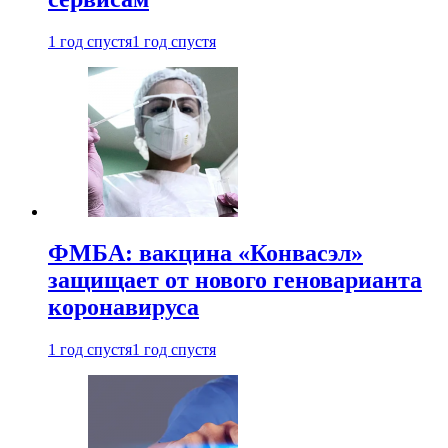
1 год спустя
1 год спустя
ФМБА: вакцина «Конвасэл»
защищает от нового геноварианта
коронавируса
1 год спустя
1 год спустя