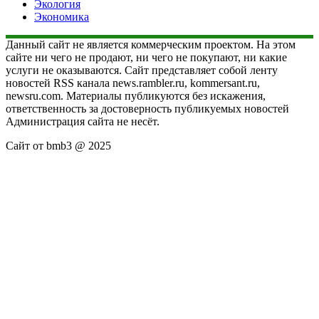
Экология
Экономика
Данный сайт не является коммерческим проектом. На этом
сайте ни чего не продают, ни чего не покупают, ни какие
услуги не оказываются. Сайт представляет собой ленту
новостей RSS канала news.rambler.ru, kommersant.ru,
newsru.com. Материалы публикуются без искажения,
ответственность за достоверность публикуемых новостей
Администрация сайта не несёт.
Сайт от bmb3 @ 2025