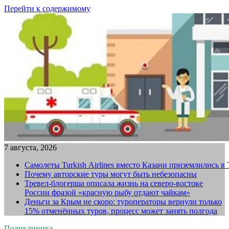
Перейти к содержимому
7 августа, 2026
Самолеты Turkish Airlines вместо Казани приземлились в
Почему авторские туры могут быть небезопасны
Тревел-блогерша описала жизнь на северо-востоке
России фразой «красную рыбу отдают чайкам»
Деньги за Крым не скоро: туроператоры вернули только
15% отменённых туров, процесс может занять полгода
Поликлиника