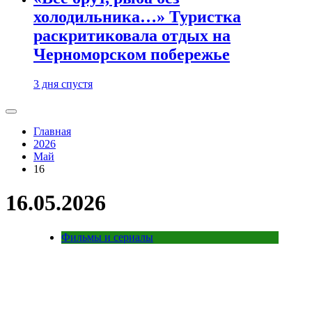
холодильника…» Туристка
раскритиковала отдых на
Черноморском побережье
3 дня спустя
Главная
2026
Май
16
16.05.2026
Фильмы и сериалы