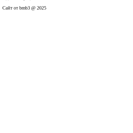
Сайт от bmb3 @ 2025