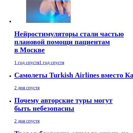
Нейростимуляторы стали частью
плановой помощи пациентам
в Москве
1 год спустя
1 год спустя
Самолеты Turkish Airlines вместо 
2 дня спустя
Почему авторские туры могут
быть небезопасны
2 дня спустя