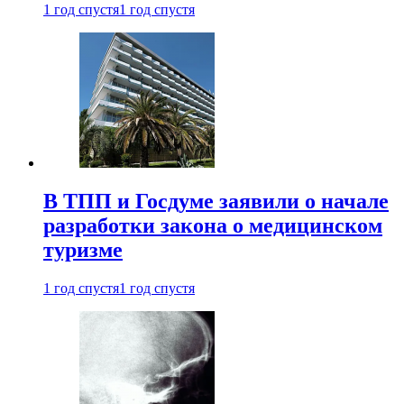
1 год спустя
1 год спустя
В ТПП и Госдуме заявили о начале
разработки закона о медицинском
туризме
1 год спустя
1 год спустя