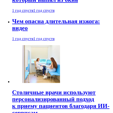
1 год спустя
1 год спустя
Чем опасна длительная изжога:
видео
1 год спустя
1 год спустя
Столичные врачи используют
персонализированный подход
к приему пациентов благодаря ИИ-
сервисам