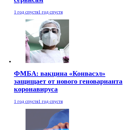
1 год спустя
1 год спустя
ФМБА: вакцина «Конвасэл»
защищает от нового геноварианта
коронавируса
1 год спустя
1 год спустя