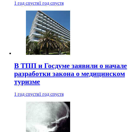
1 год спустя
1 год спустя
В ТПП и Госдуме заявили о начале
разработки закона о медицинском
туризме
1 год спустя
1 год спустя