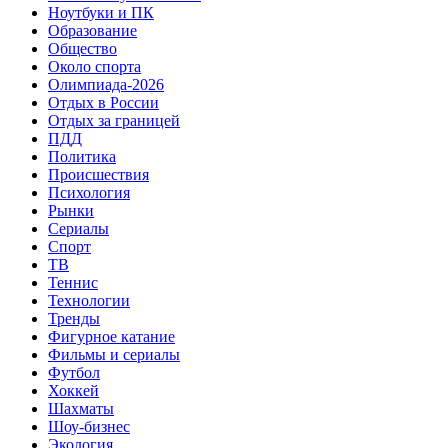
Ноутбуки и ПК
Образование
Общество
Около спорта
Олимпиада-2026
Отдых в России
Отдых за границей
ПДД
Политика
Происшествия
Психология
Рынки
Сериалы
Спорт
ТВ
Теннис
Технологии
Тренды
Фигурное катание
Фильмы и сериалы
Футбол
Хоккей
Шахматы
Шоу-бизнес
Экология