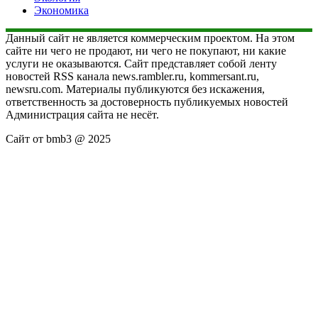
Экономика
Данный сайт не является коммерческим проектом. На этом
сайте ни чего не продают, ни чего не покупают, ни какие
услуги не оказываются. Сайт представляет собой ленту
новостей RSS канала news.rambler.ru, kommersant.ru,
newsru.com. Материалы публикуются без искажения,
ответственность за достоверность публикуемых новостей
Администрация сайта не несёт.
Сайт от bmb3 @ 2025