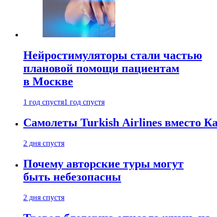
Нейростимуляторы стали частью
плановой помощи пациентам
в Москве
1 год спустя
1 год спустя
Самолеты Turkish Airlines вместо 
2 дня спустя
Почему авторские туры могут
быть небезопасны
2 дня спустя