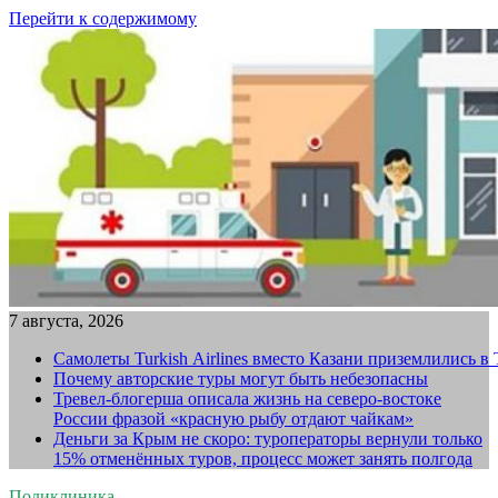
Перейти к содержимому
7 августа, 2026
Самолеты Turkish Airlines вместо Казани приземлились в
Почему авторские туры могут быть небезопасны
Тревел-блогерша описала жизнь на северо-востоке
России фразой «красную рыбу отдают чайкам»
Деньги за Крым не скоро: туроператоры вернули только
15% отменённых туров, процесс может занять полгода
Поликлиника