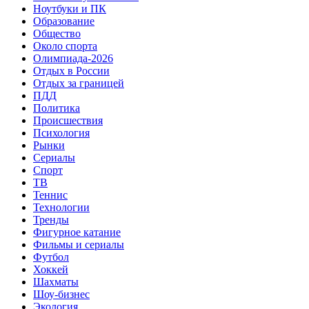
Ноутбуки и ПК
Образование
Общество
Около спорта
Олимпиада-2026
Отдых в России
Отдых за границей
ПДД
Политика
Происшествия
Психология
Рынки
Сериалы
Спорт
ТВ
Теннис
Технологии
Тренды
Фигурное катание
Фильмы и сериалы
Футбол
Хоккей
Шахматы
Шоу-бизнес
Экология