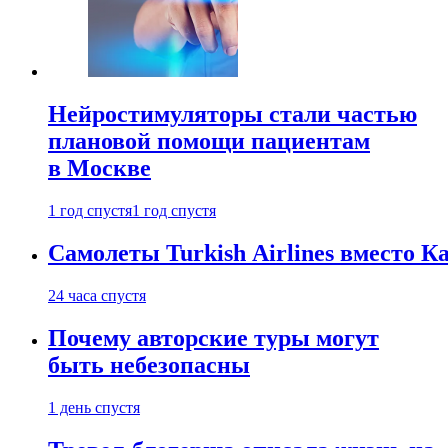
Нейростимуляторы стали частью
плановой помощи пациентам
в Москве
1 год спустя
1 год спустя
Самолеты Turkish Airlines вместо 
24 часа спустя
Почему авторские туры могут
быть небезопасны
1 день спустя