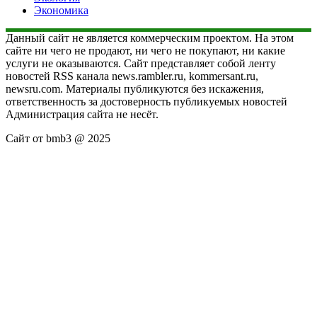
Экономика
Данный сайт не является коммерческим проектом. На этом
сайте ни чего не продают, ни чего не покупают, ни какие
услуги не оказываются. Сайт представляет собой ленту
новостей RSS канала news.rambler.ru, kommersant.ru,
newsru.com. Материалы публикуются без искажения,
ответственность за достоверность публикуемых новостей
Администрация сайта не несёт.
Сайт от bmb3 @ 2025