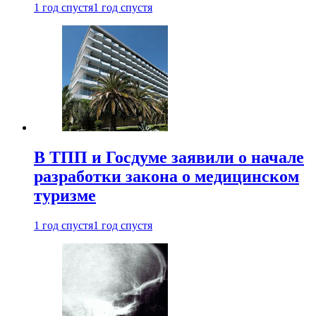
1 год спустя
1 год спустя
В ТПП и Госдуме заявили о начале
разработки закона о медицинском
туризме
1 год спустя
1 год спустя